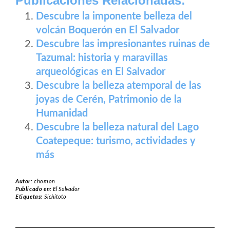
Publicaciones Relacionadas:
Descubre la imponente belleza del
volcán Boquerón en El Salvador
Descubre las impresionantes ruinas de
Tazumal: historia y maravillas
arqueológicas en El Salvador
Descubre la belleza atemporal de las
joyas de Cerén, Patrimonio de la
Humanidad
Descubre la belleza natural del Lago
Coatepeque: turismo, actividades y
más
Autor:
chomon
Publicado en:
El Salvador
Etiquetas:
Sichitoto