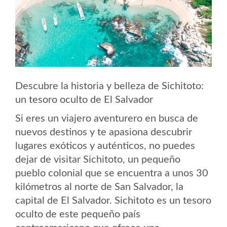
Descubre la historia y belleza de Sichitoto:
un tesoro oculto de El Salvador
Si eres un viajero aventurero en busca de
nuevos destinos y te apasiona descubrir
lugares exóticos y auténticos, no puedes
dejar de visitar Sichitoto, un pequeño
pueblo colonial que se encuentra a unos 30
kilómetros al norte de San Salvador, la
capital de El Salvador. Sichitoto es un tesoro
oculto de este pequeño país