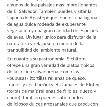
algunos de los paisajes más impresionantes
de El Salvador. También puedes visitar la
Laguna de Apastepeque, que es una laguna
de agua dulce rodeada de exuberante
vegetación y una gran cantidad de especies
de aves. Un lugar único para disfrutar de la
naturaleza y relajarse en medio de la
tranquilidad del ambiente natural.
En cuanto a su gastronomía, Sichitoto
ofrece una gran variedad de platos típicos
de la cocina salvadoreña, como las
«pupusas» (tortillas rellenas de queso,
frijoles y chicharrón) y el «Tamales de Elote»
(tortas de maíz rellenas de frijoles, queso y
carne). También puedes saborear los
deliciosos dulces artesanales que producen