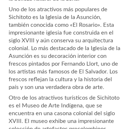
Uno de los atractivos más populares de
Sichitoto es la Iglesia de la Asunción,
también conocida como «El Rosario». Esta
impresionante iglesia fue construida en el
siglo XVIII y aún conserva su arquitectura
colonial. Lo más destacado de la Iglesia de la
Asunción es su decoración interior con
frescos pintados por Fernando Llort, uno de
los artistas más famosos de El Salvador. Los
frescos reflejan la cultura y la historia del
país y son una verdadera obra de arte.
Otro de los atractivos turísticos de Sichitoto
es el Museo de Arte Indígena, que se
encuentra en una casona colonial del siglo
XVIII. El museo exhibe una impresionante
colección de artefactos precolombinos,