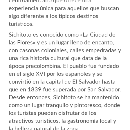
centroamericano que ofrece una
experiencia única para aquellos que buscan
algo diferente a los típicos destinos
turísticos.
Sichitoto es conocido como «La Ciudad de
las Flores» y es un lugar lleno de encanto,
con casonas coloniales, calles empedradas y
una rica historia cultural que data de la
época precolombina. El pueblo fue fundado
en el siglo XVI por los españoles y se
convirtió en la capital de El Salvador hasta
que en 1839 fue superada por San Salvador.
Desde entonces, Sichitoto se ha mantenido
como un lugar tranquilo y pintoresco, donde
los turistas pueden disfrutar de los
atractivos turísticos, la gastronomía local y
la belleza natural de la zona.