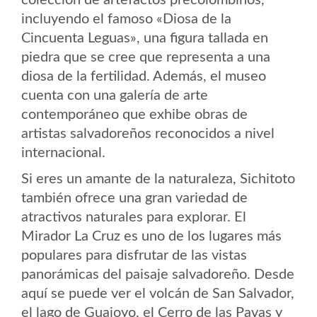
incluyendo el famoso «Diosa de la
Cincuenta Leguas», una figura tallada en
piedra que se cree que representa a una
diosa de la fertilidad. Además, el museo
cuenta con una galería de arte
contemporáneo que exhibe obras de
artistas salvadoreños reconocidos a nivel
internacional.
Si eres un amante de la naturaleza, Sichitoto
también ofrece una gran variedad de
atractivos naturales para explorar. El
Mirador La Cruz es uno de los lugares más
populares para disfrutar de las vistas
panorámicas del paisaje salvadoreño. Desde
aquí se puede ver el volcán de San Salvador,
el lago de Guajoyo, el Cerro de las Pavas y