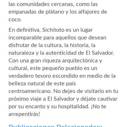
las comunidades cercanas, como las
empanadas de plátano y los alfajores de
coco.
En definitiva, Sichitoto es un lugar
incomparable para aquellos que desean
disfrutar de la cultura, la historia, la
naturaleza y la autenticidad de El Salvador.
Con una gran riqueza arquitectónica y
cultural, este pequeño pueblo es un
verdadero tesoro escondido en medio de la
belleza natural de este país
centroamericano. No dejes de visitarlo en tu
próximo viaje a El Salvador y déjate cautivar
por su encanto y su hospitalidad. ¡No te
arrepentirás!