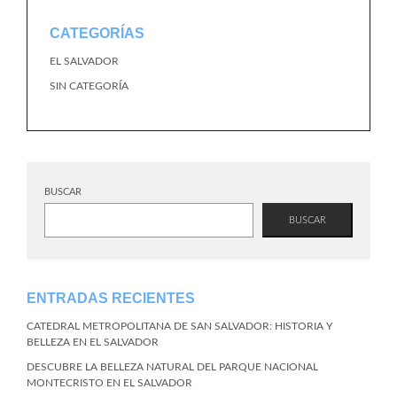
CATEGORÍAS
EL SALVADOR
SIN CATEGORÍA
BUSCAR
BUSCAR
ENTRADAS RECIENTES
CATEDRAL METROPOLITANA DE SAN SALVADOR: HISTORIA Y
BELLEZA EN EL SALVADOR
DESCUBRE LA BELLEZA NATURAL DEL PARQUE NACIONAL
MONTECRISTO EN EL SALVADOR