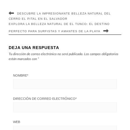
DESCUBRE LA IMPRESIONANTE BELLEZA NATURAL DEL
CERRO EL PITAL EN EL SALVADOR
EXPLORA LA BELLEZA NATURAL DE EL TUNCO: EL DESTINO
PERFECTO PARA SURFISTAS Y AMANTES DE LA PLAYA
DEJA UNA RESPUESTA
Tu dirección de correo electrónico no será publicada.
Los campos obligatorios
están marcados con
*
NOMBRE
*
DIRECCIÓN DE CORREO ELECTRÓNICO
*
WEB