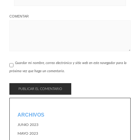
COMENTAR
Guardar mi nombre, correo electrónico y sitio web en este navegador para la
próxima vez que haga un comentario.
ARCHIVOS
JUNIO 2023
MAYO 2023