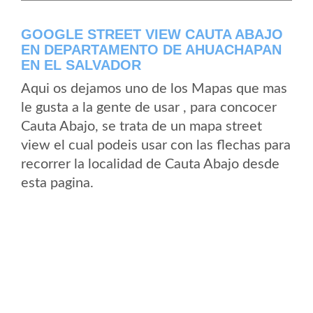
GOOGLE STREET VIEW CAUTA ABAJO
EN DEPARTAMENTO DE AHUACHAPAN
EN EL SALVADOR
Aqui os dejamos uno de los Mapas que mas
le gusta a la gente de usar , para concocer
Cauta Abajo, se trata de un mapa street
view el cual podeis usar con las flechas para
recorrer la localidad de Cauta Abajo desde
esta pagina.