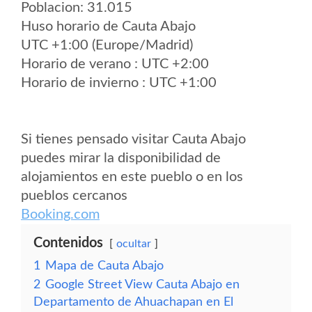
Poblacion: 31.015
Huso horario de Cauta Abajo
UTC +1:00 (Europe/Madrid)
Horario de verano : UTC +2:00
Horario de invierno : UTC +1:00
Si tienes pensado visitar Cauta Abajo
puedes mirar la disponibilidad de
alojamientos en este pueblo o en los
pueblos cercanos
Booking.com
Contenidos
ocultar
1
Mapa de Cauta Abajo
2
Google Street View Cauta Abajo en
Departamento de Ahuachapan en El