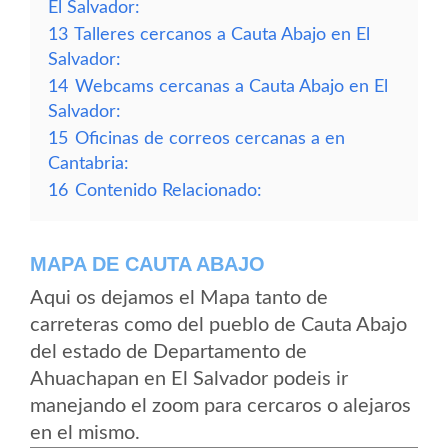
El Salvador:
13
Talleres cercanos a Cauta Abajo en El
Salvador:
14
Webcams cercanas a Cauta Abajo en El
Salvador:
15
Oficinas de correos cercanas a en
Cantabria:
16
Contenido Relacionado:
MAPA DE CAUTA ABAJO
Aqui os dejamos el Mapa tanto de
carreteras como del pueblo de Cauta Abajo
del estado de Departamento de
Ahuachapan en El Salvador podeis ir
manejando el zoom para cercaros o alejaros
en el mismo.