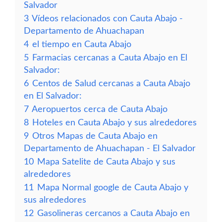
Salvador
3
Vídeos relacionados con Cauta Abajo -
Departamento de Ahuachapan
4
el tiempo en Cauta Abajo
5
Farmacias cercanas a Cauta Abajo en El
Salvador:
6
Centos de Salud cercanas a Cauta Abajo
en El Salvador:
7
Aeropuertos cerca de Cauta Abajo
8
Hoteles en Cauta Abajo y sus alrededores
9
Otros Mapas de Cauta Abajo en
Departamento de Ahuachapan - El Salvador
10
Mapa Satelite de Cauta Abajo y sus
alrededores
11
Mapa Normal google de Cauta Abajo y
sus alrededores
12
Gasolineras cercanos a Cauta Abajo en