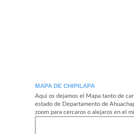
MAPA DE CHIPILAPA
Aqui os dejamos el Mapa tanto de car
estado de Departamento de Ahuachapa
zoom para cercaros o alejaros en el m