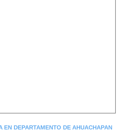
PA EN DEPARTAMENTO DE AHUACHAPAN