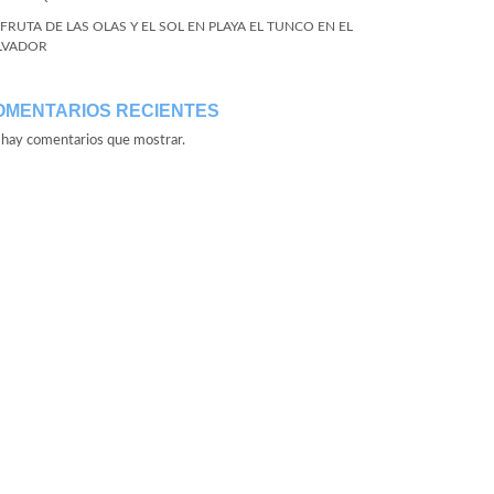
SFRUTA DE LAS OLAS Y EL SOL EN PLAYA EL TUNCO EN EL
LVADOR
OMENTARIOS RECIENTES
hay comentarios que mostrar.