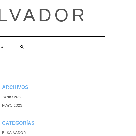
ALVADOR
TO
ARCHIVOS
JUNIO 2023
MAYO 2023
CATEGORÍAS
EL SALVADOR