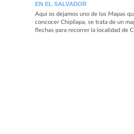
EN EL SALVADOR
Aqui os dejamos uno de los Mapas que 
concocer Chipilapa, se trata de un map
flechas para recorrer la localidad de 