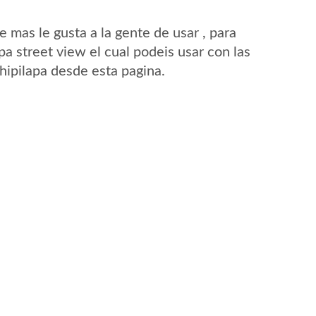
mas le gusta a la gente de usar , para
a street view el cual podeis usar con las
Chipilapa desde esta pagina.