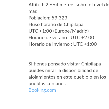
Altitud: 2.664 metros sobre el nvel de
mar.
Poblacion: 59.323
Huso horario de Chipilapa
UTC +1:00 (Europe/Madrid)
Horario de verano : UTC +2:00
Horario de invierno : UTC +1:00
Si tienes pensado visitar Chipilapa
puedes mirar la disponibilidad de
alojamientos en este pueblo o en los
pueblos cercanos
Booking.com