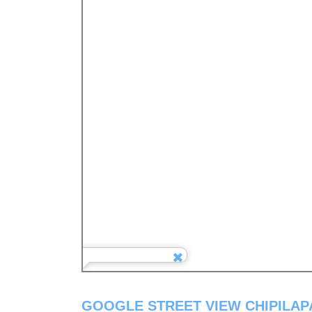
GOOGLE STREET VIEW CHIPILA