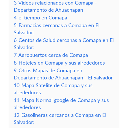
3
Vídeos relacionados con Comapa -
Departamento de Ahuachapan
4
el tiempo en Comapa
5
Farmacias cercanas a Comapa en El
Salvador:
6
Centos de Salud cercanas a Comapa en El
Salvador:
7
Aeropuertos cerca de Comapa
8
Hoteles en Comapa y sus alrededores
9
Otros Mapas de Comapa en
Departamento de Ahuachapan - El Salvador
10
Mapa Satelite de Comapa y sus
alrededores
11
Mapa Normal google de Comapa y sus
alrededores
12
Gasolineras cercanos a Comapa en El
Salvador: