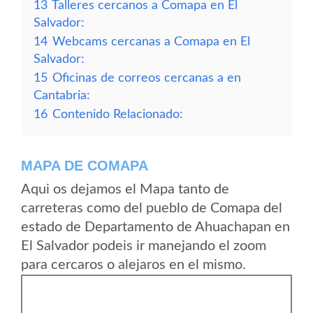
13
Talleres cercanos a Comapa en El
Salvador:
14
Webcams cercanas a Comapa en El
Salvador:
15
Oficinas de correos cercanas a en
Cantabria:
16
Contenido Relacionado:
MAPA DE COMAPA
Aqui os dejamos el Mapa tanto de
carreteras como del pueblo de Comapa del
estado de Departamento de Ahuachapan en
El Salvador podeis ir manejando el zoom
para cercaros o alejaros en el mismo.