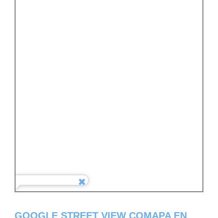
GOOGLE STREET VIEW COMAPA EN