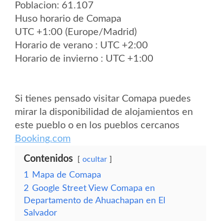
Poblacion: 61.107
Huso horario de Comapa
UTC +1:00 (Europe/Madrid)
Horario de verano : UTC +2:00
Horario de invierno : UTC +1:00
Si tienes pensado visitar Comapa puedes
mirar la disponibilidad de alojamientos en
este pueblo o en los pueblos cercanos
Booking.com
Contenidos
ocultar
1
Mapa de Comapa
2
Google Street View Comapa en
Departamento de Ahuachapan en El
Salvador