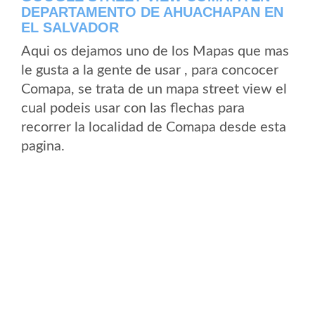
DEPARTAMENTO DE AHUACHAPAN EN
EL SALVADOR
Aqui os dejamos uno de los Mapas que mas
le gusta a la gente de usar , para concocer
Comapa, se trata de un mapa street view el
cual podeis usar con las flechas para
recorrer la localidad de Comapa desde esta
pagina.