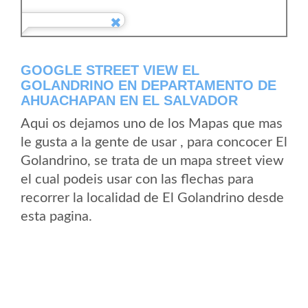
GOOGLE STREET VIEW EL
GOLANDRINO EN DEPARTAMENTO DE
AHUACHAPAN EN EL SALVADOR
Aqui os dejamos uno de los Mapas que mas
le gusta a la gente de usar , para concocer El
Golandrino, se trata de un mapa street view
el cual podeis usar con las flechas para
recorrer la localidad de El Golandrino desde
esta pagina.