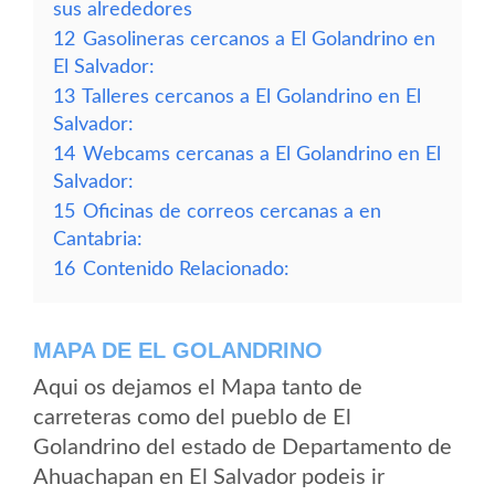
sus alrededores
12
Gasolineras cercanos a El Golandrino en
El Salvador:
13
Talleres cercanos a El Golandrino en El
Salvador:
14
Webcams cercanas a El Golandrino en El
Salvador:
15
Oficinas de correos cercanas a en
Cantabria:
16
Contenido Relacionado:
MAPA DE EL GOLANDRINO
Aqui os dejamos el Mapa tanto de
carreteras como del pueblo de El
Golandrino del estado de Departamento de
Ahuachapan en El Salvador podeis ir