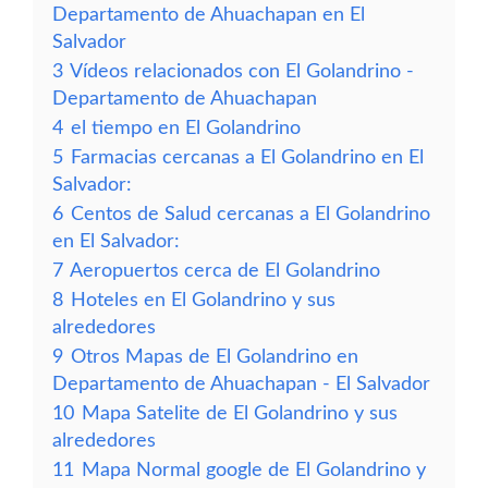
Departamento de Ahuachapan en El
Salvador
3
Vídeos relacionados con El Golandrino -
Departamento de Ahuachapan
4
el tiempo en El Golandrino
5
Farmacias cercanas a El Golandrino en El
Salvador:
6
Centos de Salud cercanas a El Golandrino
en El Salvador:
7
Aeropuertos cerca de El Golandrino
8
Hoteles en El Golandrino y sus
alrededores
9
Otros Mapas de El Golandrino en
Departamento de Ahuachapan - El Salvador
10
Mapa Satelite de El Golandrino y sus
alrededores
11
Mapa Normal google de El Golandrino y