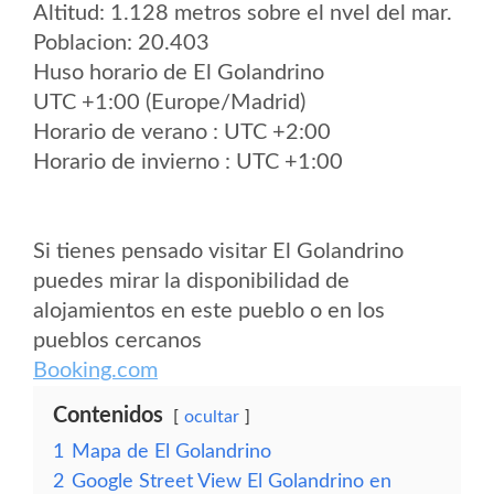
Altitud: 1.128 metros sobre el nvel del mar.
Poblacion: 20.403
Huso horario de El Golandrino
UTC +1:00 (Europe/Madrid)
Horario de verano : UTC +2:00
Horario de invierno : UTC +1:00
Si tienes pensado visitar El Golandrino
puedes mirar la disponibilidad de
alojamientos en este pueblo o en los
pueblos cercanos
Booking.com
Contenidos
ocultar
1
Mapa de El Golandrino
2
Google Street View El Golandrino en