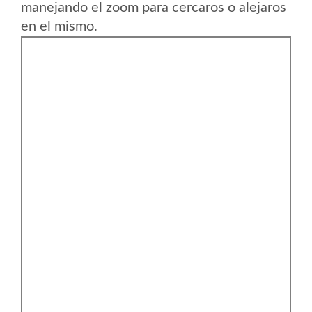
manejando el zoom para cercaros o alejaros
en el mismo.