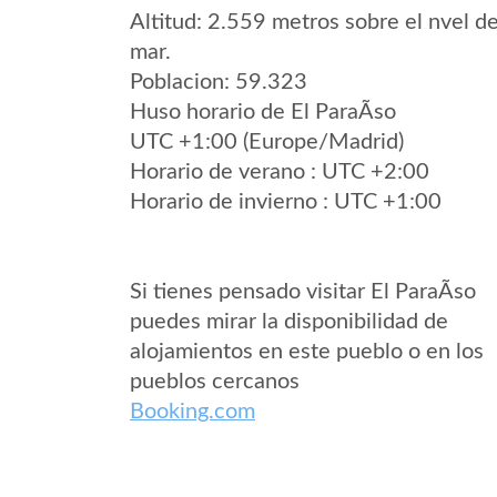
Altitud: 2.559 metros sobre el nvel de
mar.
Poblacion: 59.323
Huso horario de El ParaÃ­so
UTC +1:00 (Europe/Madrid)
Horario de verano : UTC +2:00
Horario de invierno : UTC +1:00
Si tienes pensado visitar El ParaÃ­so
puedes mirar la disponibilidad de
alojamientos en este pueblo o en los
pueblos cercanos
Booking.com