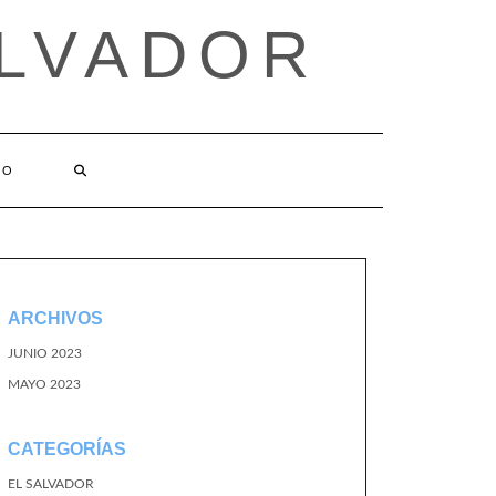
ALVADOR
TO
ARCHIVOS
JUNIO 2023
MAYO 2023
CATEGORÍAS
EL SALVADOR