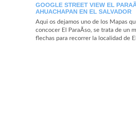
GOOGLE STREET VIEW EL PARAÃ
AHUACHAPAN EN EL SALVADOR
Aqui os dejamos uno de los Mapas que 
concocer El ParaÃ­so, se trata de un m
flechas para recorrer la localidad de 