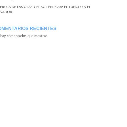
SFRUTA DE LAS OLAS Y EL SOL EN PLAYA EL TUNCO EN EL
LVADOR
OMENTARIOS RECIENTES
hay comentarios que mostrar.