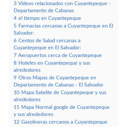
3
Vídeos relacionados con Cuyantepeque -
Departamento de Cabanas
4
el tiempo en Cuyantepeque
5
Farmacias cercanas a Cuyantepeque en El
Salvador:
6
Centos de Salud cercanas a
Cuyantepeque en El Salvador:
7
Aeropuertos cerca de Cuyantepeque
8
Hoteles en Cuyantepeque y sus
alrededores
9
Otros Mapas de Cuyantepeque en
Departamento de Cabanas - El Salvador
10
Mapa Satelite de Cuyantepeque y sus
alrededores
11
Mapa Normal google de Cuyantepeque
y sus alrededores
12
Gasolineras cercanos a Cuyantepeque