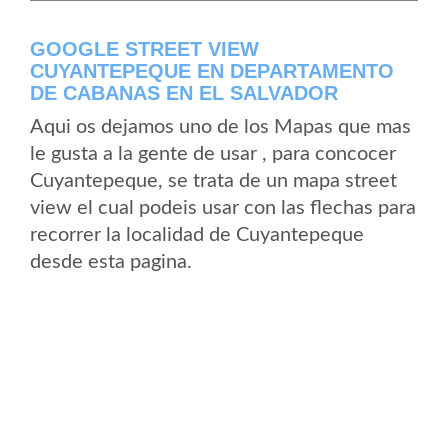
GOOGLE STREET VIEW
CUYANTEPEQUE EN DEPARTAMENTO
DE CABANAS EN EL SALVADOR
Aqui os dejamos uno de los Mapas que mas
le gusta a la gente de usar , para concocer
Cuyantepeque, se trata de un mapa street
view el cual podeis usar con las flechas para
recorrer la localidad de Cuyantepeque
desde esta pagina.