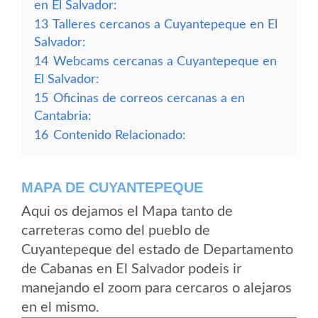
en El Salvador:
13
Talleres cercanos a Cuyantepeque en El
Salvador:
14
Webcams cercanas a Cuyantepeque en
El Salvador:
15
Oficinas de correos cercanas a en
Cantabria:
16
Contenido Relacionado:
MAPA DE CUYANTEPEQUE
Aqui os dejamos el Mapa tanto de
carreteras como del pueblo de
Cuyantepeque del estado de Departamento
de Cabanas en El Salvador podeis ir
manejando el zoom para cercaros o alejaros
en el mismo.