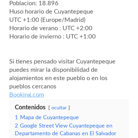
Poblacion: 18.896
Huso horario de Cuyantepeque
UTC +1:00 (Europe/Madrid)
Horario de verano : UTC +2:00
Horario de invierno : UTC +1:00
Si tienes pensado visitar Cuyantepeque
puedes mirar la disponibilidad de
alojamientos en este pueblo o en los
pueblos cercanos
Booking.com
Contenidos
ocultar
1
Mapa de Cuyantepeque
2
Google Street View Cuyantepeque en
Departamento de Cabanas en El Salvador