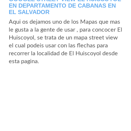
EN DEPARTAMENTO DE CABANAS EN
EL SALVADOR
Aqui os dejamos uno de los Mapas que mas
le gusta a la gente de usar , para concocer El
Huiscoyol, se trata de un mapa street view
el cual podeis usar con las flechas para
recorrer la localidad de El Huiscoyol desde
esta pagina.