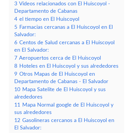
3
Vídeos relacionados con El Huiscoyol -
Departamento de Cabanas
4
el tiempo en El Huiscoyol
5
Farmacias cercanas a El Huiscoyol en El
Salvador:
6
Centos de Salud cercanas a El Huiscoyol
en El Salvador:
7
Aeropuertos cerca de El Huiscoyol
8
Hoteles en El Huiscoyol y sus alrededores
9
Otros Mapas de El Huiscoyol en
Departamento de Cabanas - El Salvador
10
Mapa Satelite de El Huiscoyol y sus
alrededores
11
Mapa Normal google de El Huiscoyol y
sus alrededores
12
Gasolineras cercanos a El Huiscoyol en
El Salvador: