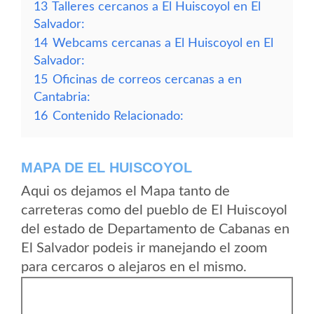
13
Talleres cercanos a El Huiscoyol en El
Salvador:
14
Webcams cercanas a El Huiscoyol en El
Salvador:
15
Oficinas de correos cercanas a en
Cantabria:
16
Contenido Relacionado:
MAPA DE EL HUISCOYOL
Aqui os dejamos el Mapa tanto de
carreteras como del pueblo de El Huiscoyol
del estado de Departamento de Cabanas en
El Salvador podeis ir manejando el zoom
para cercaros o alejaros en el mismo.