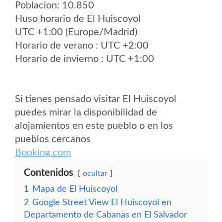
Poblacion: 10.850
Huso horario de El Huiscoyol
UTC +1:00 (Europe/Madrid)
Horario de verano : UTC +2:00
Horario de invierno : UTC +1:00
Si tienes pensado visitar El Huiscoyol
puedes mirar la disponibilidad de
alojamientos en este pueblo o en los
pueblos cercanos
Booking.com
Contenidos
ocultar
1
Mapa de El Huiscoyol
2
Google Street View El Huiscoyol en
Departamento de Cabanas en El Salvador