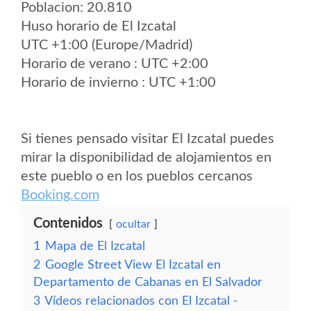
Poblacion: 20.810
Huso horario de El Izcatal
UTC +1:00 (Europe/Madrid)
Horario de verano : UTC +2:00
Horario de invierno : UTC +1:00
Si tienes pensado visitar El Izcatal puedes
mirar la disponibilidad de alojamientos en
este pueblo o en los pueblos cercanos
Booking.com
Contenidos
ocultar
1
Mapa de El Izcatal
2
Google Street View El Izcatal en
Departamento de Cabanas en El Salvador
3
Vídeos relacionados con El Izcatal -