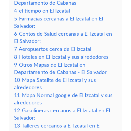
Departamento de Cabanas
4
el tiempo en El Izcatal
5
Farmacias cercanas a El Izcatal en El
Salvador:
6
Centos de Salud cercanas a El Izcatal en
El Salvador:
7
Aeropuertos cerca de El Izcatal
8
Hoteles en El Izcatal y sus alrededores
9
Otros Mapas de El Izcatal en
Departamento de Cabanas - El Salvador
10
Mapa Satelite de El Izcatal y sus
alrededores
11
Mapa Normal google de El Izcatal y sus
alrededores
12
Gasolineras cercanos a El Izcatal en El
Salvador:
13
Talleres cercanos a El Izcatal en El