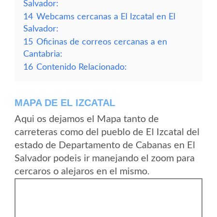
Salvador:
14
Webcams cercanas a El Izcatal en El
Salvador:
15
Oficinas de correos cercanas a en
Cantabria:
16
Contenido Relacionado:
MAPA DE EL IZCATAL
Aqui os dejamos el Mapa tanto de
carreteras como del pueblo de El Izcatal del
estado de Departamento de Cabanas en El
Salvador podeis ir manejando el zoom para
cercaros o alejaros en el mismo.