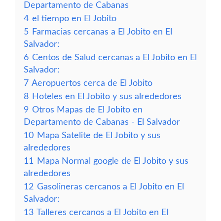
Departamento de Cabanas
4
el tiempo en El Jobito
5
Farmacias cercanas a El Jobito en El
Salvador:
6
Centos de Salud cercanas a El Jobito en El
Salvador:
7
Aeropuertos cerca de El Jobito
8
Hoteles en El Jobito y sus alrededores
9
Otros Mapas de El Jobito en
Departamento de Cabanas - El Salvador
10
Mapa Satelite de El Jobito y sus
alrededores
11
Mapa Normal google de El Jobito y sus
alrededores
12
Gasolineras cercanos a El Jobito en El
Salvador:
13
Talleres cercanos a El Jobito en El