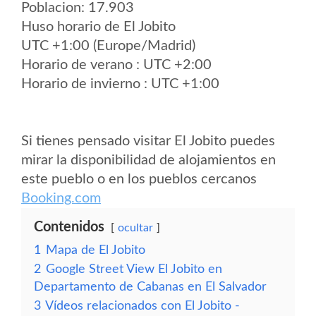
Poblacion: 17.903
Huso horario de El Jobito
UTC +1:00 (Europe/Madrid)
Horario de verano : UTC +2:00
Horario de invierno : UTC +1:00
Si tienes pensado visitar El Jobito puedes
mirar la disponibilidad de alojamientos en
este pueblo o en los pueblos cercanos
Booking.com
Contenidos
ocultar
1
Mapa de El Jobito
2
Google Street View El Jobito en
Departamento de Cabanas en El Salvador
3
Vídeos relacionados con El Jobito -