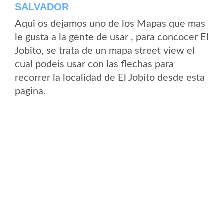
SALVADOR
Aqui os dejamos uno de los Mapas que mas
le gusta a la gente de usar , para concocer El
Jobito, se trata de un mapa street view el
cual podeis usar con las flechas para
recorrer la localidad de El Jobito desde esta
pagina.