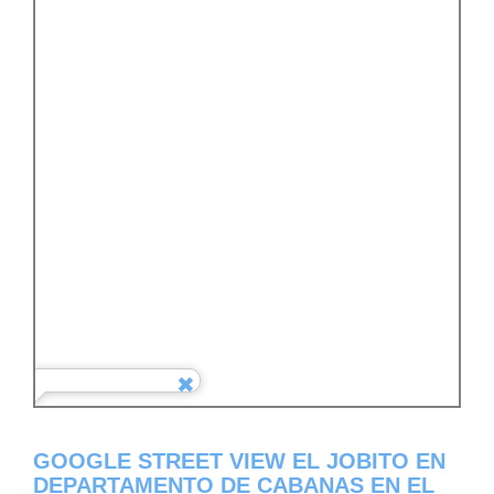
GOOGLE STREET VIEW EL JOBITO EN
DEPARTAMENTO DE CABANAS EN EL