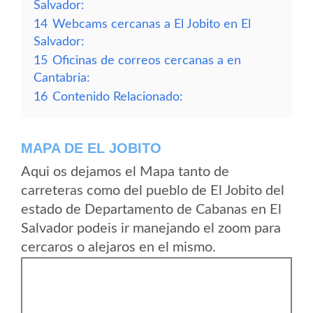
Salvador:
14
Webcams cercanas a El Jobito en El
Salvador:
15
Oficinas de correos cercanas a en
Cantabria:
16
Contenido Relacionado:
MAPA DE EL JOBITO
Aqui os dejamos el Mapa tanto de
carreteras como del pueblo de El Jobito del
estado de Departamento de Cabanas en El
Salvador podeis ir manejando el zoom para
cercaros o alejaros en el mismo.