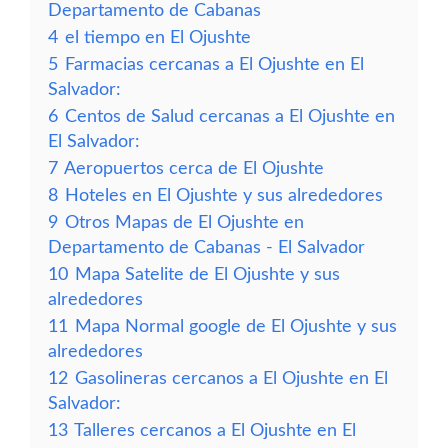
Departamento de Cabanas
4
el tiempo en El Ojushte
5
Farmacias cercanas a El Ojushte en El
Salvador:
6
Centos de Salud cercanas a El Ojushte en
El Salvador:
7
Aeropuertos cerca de El Ojushte
8
Hoteles en El Ojushte y sus alrededores
9
Otros Mapas de El Ojushte en
Departamento de Cabanas - El Salvador
10
Mapa Satelite de El Ojushte y sus
alrededores
11
Mapa Normal google de El Ojushte y sus
alrededores
12
Gasolineras cercanos a El Ojushte en El
Salvador:
13
Talleres cercanos a El Ojushte en El