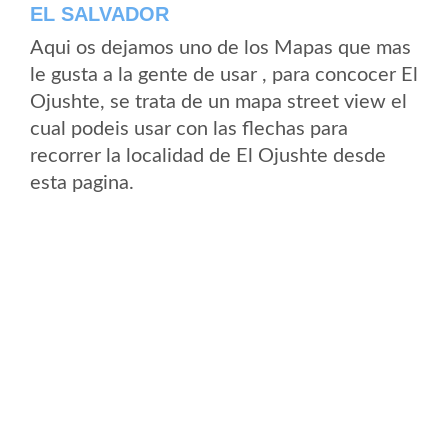
EL SALVADOR
Aqui os dejamos uno de los Mapas que mas
le gusta a la gente de usar , para concocer El
Ojushte, se trata de un mapa street view el
cual podeis usar con las flechas para
recorrer la localidad de El Ojushte desde
esta pagina.