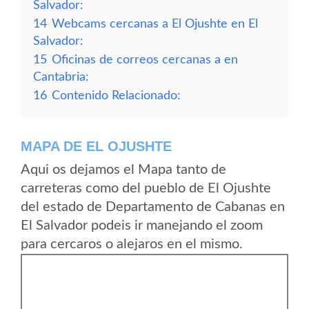
Salvador:
14
Webcams cercanas a El Ojushte en El
Salvador:
15
Oficinas de correos cercanas a en
Cantabria:
16
Contenido Relacionado:
MAPA DE EL OJUSHTE
Aqui os dejamos el Mapa tanto de
carreteras como del pueblo de El Ojushte
del estado de Departamento de Cabanas en
El Salvador podeis ir manejando el zoom
para cercaros o alejaros en el mismo.