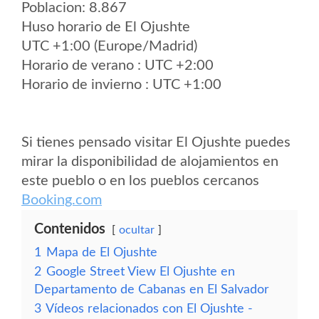
Poblacion: 8.867
Huso horario de El Ojushte
UTC +1:00 (Europe/Madrid)
Horario de verano : UTC +2:00
Horario de invierno : UTC +1:00
Si tienes pensado visitar El Ojushte puedes
mirar la disponibilidad de alojamientos en
este pueblo o en los pueblos cercanos
Booking.com
Contenidos
ocultar
1
Mapa de El Ojushte
2
Google Street View El Ojushte en
Departamento de Cabanas en El Salvador
3
Vídeos relacionados con El Ojushte -