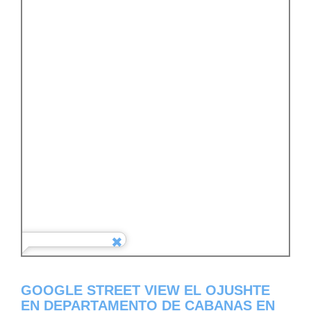
GOOGLE STREET VIEW EL OJUSHTE
EN DEPARTAMENTO DE CABANAS EN