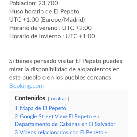
Poblacion: 23.700
Huso horario de El Pepeto
UTC +1:00 (Europe/Madrid)
Horario de verano : UTC +2:00
Horario de invierno : UTC +1:00
Si tienes pensado visitar El Pepeto puedes
mirar la disponibilidad de alojamientos en
este pueblo o en los pueblos cercanos
Booking.com
Contenidos
ocultar
1
Mapa de El Pepeto
2
Google Street View El Pepeto en
Departamento de Cabanas en El Salvador
3
Vídeos relacionados con El Pepeto -