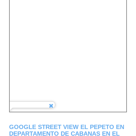
GOOGLE STREET VIEW EL PEPETO EN
DEPARTAMENTO DE CABANAS EN EL