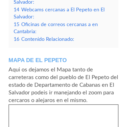
Salvador:
14
Webcams cercanas a El Pepeto en El
Salvador:
15
Oficinas de correos cercanas a en
Cantabria:
16
Contenido Relacionado:
MAPA DE EL PEPETO
Aqui os dejamos el Mapa tanto de
carreteras como del pueblo de El Pepeto del
estado de Departamento de Cabanas en El
Salvador podeis ir manejando el zoom para
cercaros o alejaros en el mismo.