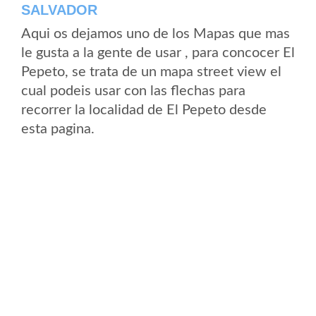
SALVADOR
Aqui os dejamos uno de los Mapas que mas
le gusta a la gente de usar , para concocer El
Pepeto, se trata de un mapa street view el
cual podeis usar con las flechas para
recorrer la localidad de El Pepeto desde
esta pagina.