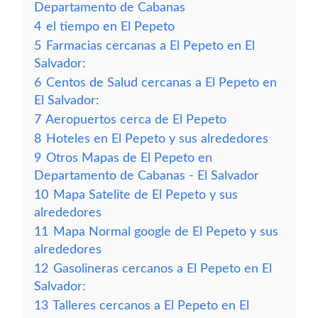
Departamento de Cabanas
4
el tiempo en El Pepeto
5
Farmacias cercanas a El Pepeto en El
Salvador:
6
Centos de Salud cercanas a El Pepeto en
El Salvador:
7
Aeropuertos cerca de El Pepeto
8
Hoteles en El Pepeto y sus alrededores
9
Otros Mapas de El Pepeto en
Departamento de Cabanas - El Salvador
10
Mapa Satelite de El Pepeto y sus
alrededores
11
Mapa Normal google de El Pepeto y sus
alrededores
12
Gasolineras cercanos a El Pepeto en El
Salvador:
13
Talleres cercanos a El Pepeto en El