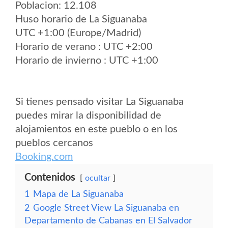
Poblacion: 12.108
Huso horario de La Siguanaba
UTC +1:00 (Europe/Madrid)
Horario de verano : UTC +2:00
Horario de invierno : UTC +1:00
Si tienes pensado visitar La Siguanaba
puedes mirar la disponibilidad de
alojamientos en este pueblo o en los
pueblos cercanos
Booking.com
Contenidos
ocultar
1
Mapa de La Siguanaba
2
Google Street View La Siguanaba en
Departamento de Cabanas en El Salvador