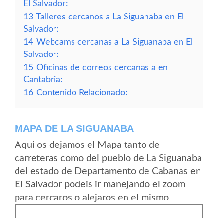
El Salvador:
13
Talleres cercanos a La Siguanaba en El
Salvador:
14
Webcams cercanas a La Siguanaba en El
Salvador:
15
Oficinas de correos cercanas a en
Cantabria:
16
Contenido Relacionado:
MAPA DE LA SIGUANABA
Aqui os dejamos el Mapa tanto de
carreteras como del pueblo de La Siguanaba
del estado de Departamento de Cabanas en
El Salvador podeis ir manejando el zoom
para cercaros o alejaros en el mismo.