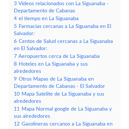
3
Vídeos relacionados con La Siguanaba -
Departamento de Cabanas
4
el tiempo en La Siguanaba
5
Farmacias cercanas a La Siguanaba en El
Salvador:
6
Centos de Salud cercanas a La Siguanaba
en El Salvador:
7
Aeropuertos cerca de La Siguanaba
8
Hoteles en La Siguanaba y sus
alrededores
9
Otros Mapas de La Siguanaba en
Departamento de Cabanas - El Salvador
10
Mapa Satelite de La Siguanaba y sus
alrededores
11
Mapa Normal google de La Siguanaba y
sus alrededores
12
Gasolineras cercanos a La Siguanaba en