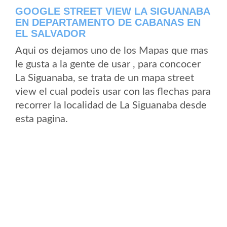
GOOGLE STREET VIEW LA SIGUANABA
EN DEPARTAMENTO DE CABANAS EN
EL SALVADOR
Aqui os dejamos uno de los Mapas que mas
le gusta a la gente de usar , para concocer
La Siguanaba, se trata de un mapa street
view el cual podeis usar con las flechas para
recorrer la localidad de La Siguanaba desde
esta pagina.