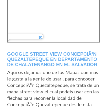
GOOGLE STREET VIEW CONCEPCIÃ³N
QUEZALTEPEQUE EN DEPARTAMENTO
DE CHALATENANGO EN EL SALVADOR
Aqui os dejamos uno de los Mapas que mas
le gusta a la gente de usar , para concocer
ConcepciÃ³n Quezaltepeque, se trata de un
mapa street view el cual podeis usar con las
flechas para recorrer la localidad de
ConcepciÃ³n Quezaltepeque desde esta