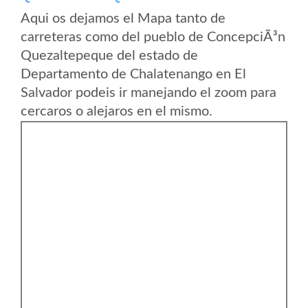
Aqui os dejamos el Mapa tanto de
carreteras como del pueblo de ConcepciÃ³n
Quezaltepeque del estado de
Departamento de Chalatenango en El
Salvador podeis ir manejando el zoom para
cercaros o alejaros en el mismo.