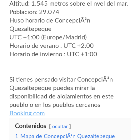
Altitud: 1.545 metros sobre el nvel del mar.
Poblacion: 29.074
Huso horario de ConcepciÃ³n
Quezaltepeque
UTC +1:00 (Europe/Madrid)
Horario de verano : UTC +2:00
Horario de invierno : UTC +1:00
Si tienes pensado visitar ConcepciÃ³n
Quezaltepeque puedes mirar la
disponibilidad de alojamientos en este
pueblo o en los pueblos cercanos
Booking.com
Contenidos
ocultar
1
Mapa de ConcepciÃ³n Quezaltepeque