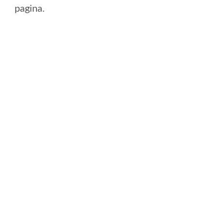
pagina.