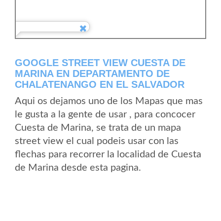
GOOGLE STREET VIEW CUESTA DE
MARINA EN DEPARTAMENTO DE
CHALATENANGO EN EL SALVADOR
Aqui os dejamos uno de los Mapas que mas
le gusta a la gente de usar , para concocer
Cuesta de Marina, se trata de un mapa
street view el cual podeis usar con las
flechas para recorrer la localidad de Cuesta
de Marina desde esta pagina.