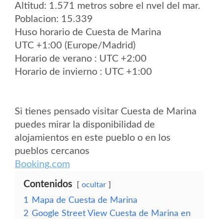
Altitud: 1.571 metros sobre el nvel del mar.
Poblacion: 15.339
Huso horario de Cuesta de Marina
UTC +1:00 (Europe/Madrid)
Horario de verano : UTC +2:00
Horario de invierno : UTC +1:00
Si tienes pensado visitar Cuesta de Marina
puedes mirar la disponibilidad de
alojamientos en este pueblo o en los
pueblos cercanos
Booking.com
Contenidos
ocultar
1
Mapa de Cuesta de Marina
2
Google Street View Cuesta de Marina en