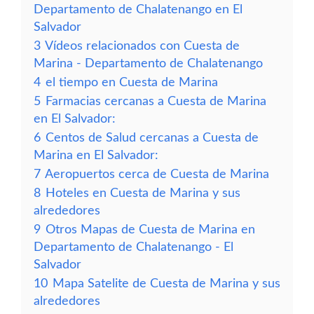
Departamento de Chalatenango en El
Salvador
3
Vídeos relacionados con Cuesta de
Marina - Departamento de Chalatenango
4
el tiempo en Cuesta de Marina
5
Farmacias cercanas a Cuesta de Marina
en El Salvador:
6
Centos de Salud cercanas a Cuesta de
Marina en El Salvador:
7
Aeropuertos cerca de Cuesta de Marina
8
Hoteles en Cuesta de Marina y sus
alrededores
9
Otros Mapas de Cuesta de Marina en
Departamento de Chalatenango - El
Salvador
10
Mapa Satelite de Cuesta de Marina y sus
alrededores