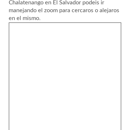
Chalatenango en El Salvador podeis ir
manejando el zoom para cercaros o alejaros
en el mismo.