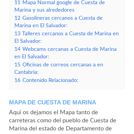
11
Mapa Normal google de Cuesta de
Marina y sus alrededores
12
Gasolineras cercanos a Cuesta de
Marina en El Salvador:
13
Talleres cercanos a Cuesta de Marina en
El Salvador:
14
Webcams cercanas a Cuesta de Marina
en El Salvador:
15
Oficinas de correos cercanas a en
Cantabria:
16
Contenido Relacionado:
MAPA DE CUESTA DE MARINA
Aqui os dejamos el Mapa tanto de
carreteras como del pueblo de Cuesta de
Marina del estado de Departamento de