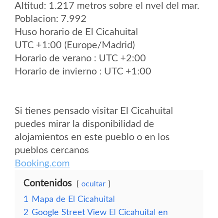
Altitud: 1.217 metros sobre el nvel del mar.
Poblacion: 7.992
Huso horario de El Cicahuital
UTC +1:00 (Europe/Madrid)
Horario de verano : UTC +2:00
Horario de invierno : UTC +1:00
Si tienes pensado visitar El Cicahuital
puedes mirar la disponibilidad de
alojamientos en este pueblo o en los
pueblos cercanos
Booking.com
Contenidos
ocultar
1
Mapa de El Cicahuital
2
Google Street View El Cicahuital en