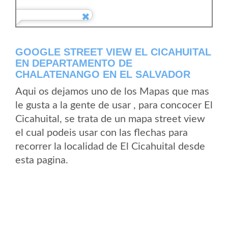
GOOGLE STREET VIEW EL CICAHUITAL
EN DEPARTAMENTO DE
CHALATENANGO EN EL SALVADOR
Aqui os dejamos uno de los Mapas que mas
le gusta a la gente de usar , para concocer El
Cicahuital, se trata de un mapa street view
el cual podeis usar con las flechas para
recorrer la localidad de El Cicahuital desde
esta pagina.