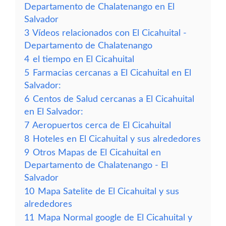
Departamento de Chalatenango en El
Salvador
3
Vídeos relacionados con El Cicahuital -
Departamento de Chalatenango
4
el tiempo en El Cicahuital
5
Farmacias cercanas a El Cicahuital en El
Salvador:
6
Centos de Salud cercanas a El Cicahuital
en El Salvador:
7
Aeropuertos cerca de El Cicahuital
8
Hoteles en El Cicahuital y sus alrededores
9
Otros Mapas de El Cicahuital en
Departamento de Chalatenango - El
Salvador
10
Mapa Satelite de El Cicahuital y sus
alrededores
11
Mapa Normal google de El Cicahuital y