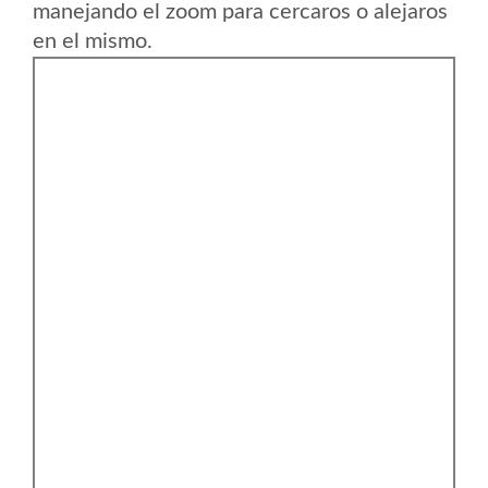
manejando el zoom para cercaros o alejaros
en el mismo.