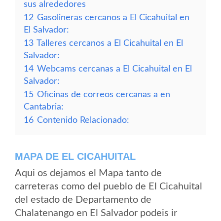
sus alrededores
12
Gasolineras cercanos a El Cicahuital en
El Salvador:
13
Talleres cercanos a El Cicahuital en El
Salvador:
14
Webcams cercanas a El Cicahuital en El
Salvador:
15
Oficinas de correos cercanas a en
Cantabria:
16
Contenido Relacionado:
MAPA DE EL CICAHUITAL
Aqui os dejamos el Mapa tanto de
carreteras como del pueblo de El Cicahuital
del estado de Departamento de
Chalatenango en El Salvador podeis ir