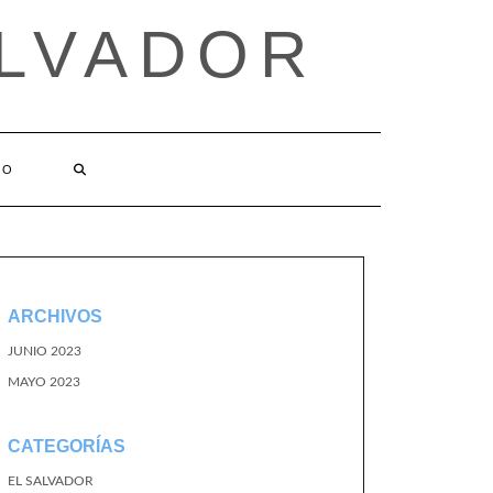
ALVADOR
TO
ARCHIVOS
JUNIO 2023
MAYO 2023
CATEGORÍAS
EL SALVADOR