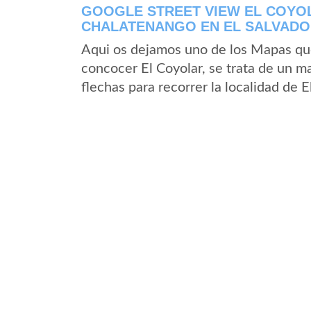
GOOGLE STREET VIEW EL COYO
CHALATENANGO EN EL SALVAD
Aqui os dejamos uno de los Mapas que 
concocer El Coyolar, se trata de un ma
flechas para recorrer la localidad de 