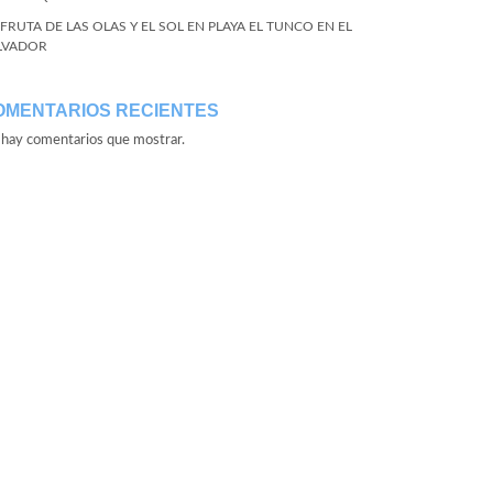
SFRUTA DE LAS OLAS Y EL SOL EN PLAYA EL TUNCO EN EL
LVADOR
OMENTARIOS RECIENTES
hay comentarios que mostrar.