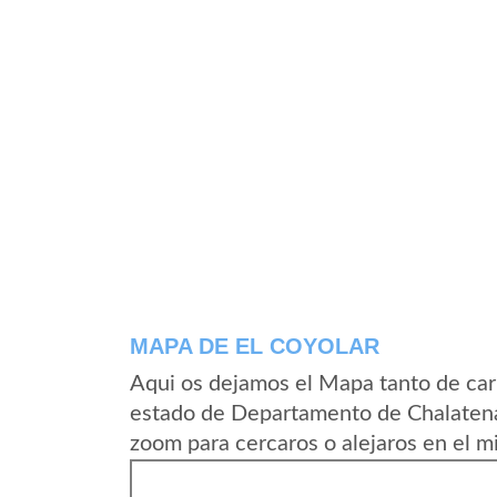
MAPA DE EL COYOLAR
Aqui os dejamos el Mapa tanto de car
estado de Departamento de Chalatena
zoom para cercaros o alejaros en el m