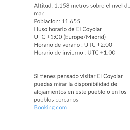
Altitud: 1.158 metros sobre el nvel de
mar.
Poblacion: 11.655
Huso horario de El Coyolar
UTC +1:00 (Europe/Madrid)
Horario de verano : UTC +2:00
Horario de invierno : UTC +1:00
Si tienes pensado visitar El Coyolar
puedes mirar la disponibilidad de
alojamientos en este pueblo o en los
pueblos cercanos
Booking.com