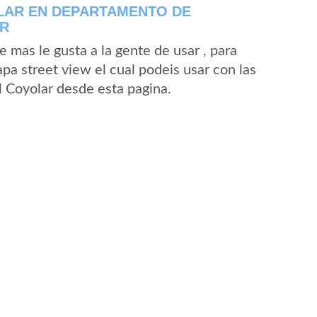
LAR EN DEPARTAMENTO DE
OR
mas le gusta a la gente de usar , para
pa street view el cual podeis usar con las
El Coyolar desde esta pagina.