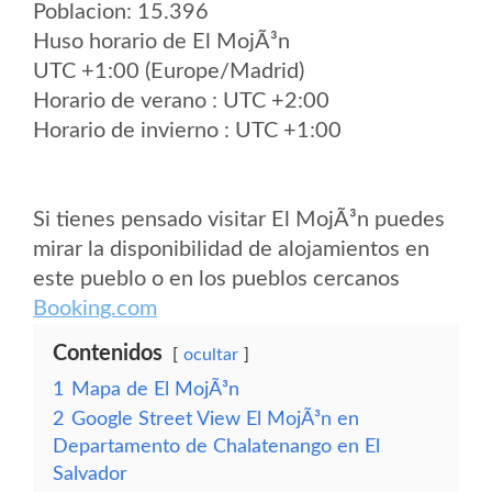
Poblacion: 15.396
Huso horario de El MojÃ³n
UTC +1:00 (Europe/Madrid)
Horario de verano : UTC +2:00
Horario de invierno : UTC +1:00
Si tienes pensado visitar El MojÃ³n puedes
mirar la disponibilidad de alojamientos en
este pueblo o en los pueblos cercanos
Booking.com
Contenidos
ocultar
1
Mapa de El MojÃ³n
2
Google Street View El MojÃ³n en
Departamento de Chalatenango en El
Salvador