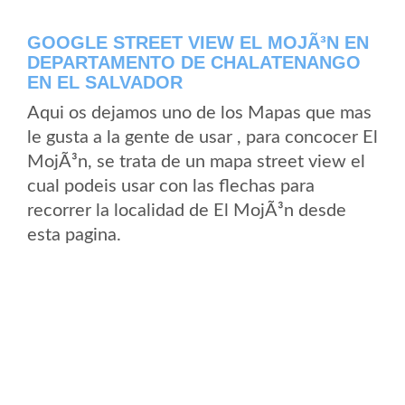
GOOGLE STREET VIEW EL MOJÃ³N EN
DEPARTAMENTO DE CHALATENANGO
EN EL SALVADOR
Aqui os dejamos uno de los Mapas que mas
le gusta a la gente de usar , para concocer El
MojÃ³n, se trata de un mapa street view el
cual podeis usar con las flechas para
recorrer la localidad de El MojÃ³n desde
esta pagina.