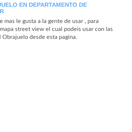
JUELO EN DEPARTAMENTO DE
OR
mas le gusta a la gente de usar , para
mapa street view el cual podeis usar con las
El Obrajuelo desde esta pagina.