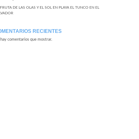
SFRUTA DE LAS OLAS Y EL SOL EN PLAYA EL TUNCO EN EL
LVADOR
OMENTARIOS RECIENTES
hay comentarios que mostrar.