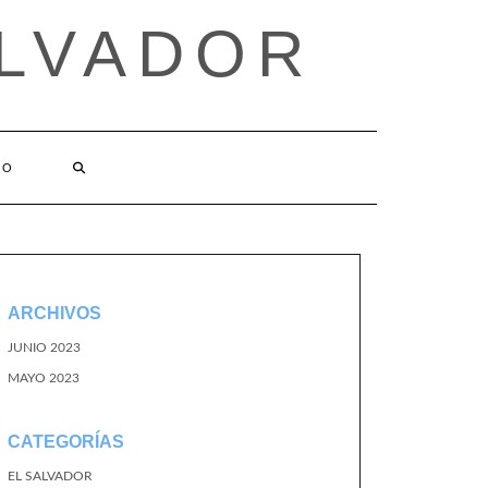
ALVADOR
TO
ARCHIVOS
JUNIO 2023
MAYO 2023
CATEGORÍAS
EL SALVADOR