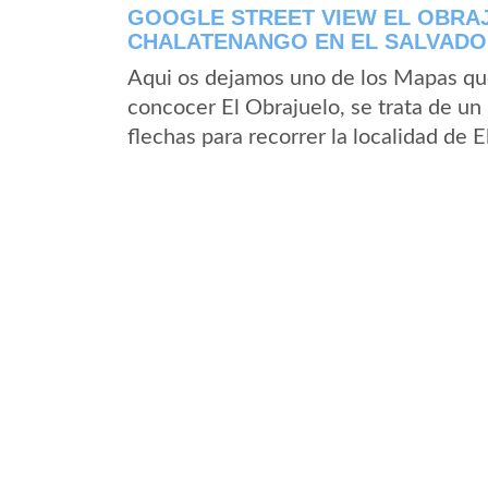
GOOGLE STREET VIEW EL OBRA
CHALATENANGO EN EL SALVAD
Aqui os dejamos uno de los Mapas que 
concocer El Obrajuelo, se trata de un 
flechas para recorrer la localidad de 