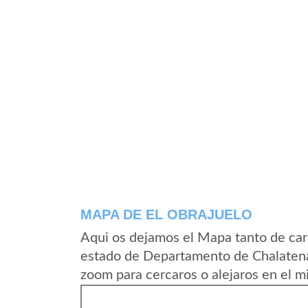
MAPA DE EL OBRAJUELO
Aqui os dejamos el Mapa tanto de car
estado de Departamento de Chalatena
zoom para cercaros o alejaros en el m