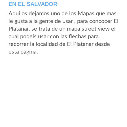
EN EL SALVADOR
Aqui os dejamos uno de los Mapas que mas
le gusta a la gente de usar , para concocer El
Platanar, se trata de un mapa street view el
cual podeis usar con las flechas para
recorrer la localidad de El Platanar desde
esta pagina.