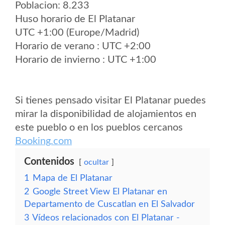
Poblacion: 8.233
Huso horario de El Platanar
UTC +1:00 (Europe/Madrid)
Horario de verano : UTC +2:00
Horario de invierno : UTC +1:00
Si tienes pensado visitar El Platanar puedes
mirar la disponibilidad de alojamientos en
este pueblo o en los pueblos cercanos
Booking.com
Contenidos
ocultar
1
Mapa de El Platanar
2
Google Street View El Platanar en
Departamento de Cuscatlan en El Salvador
3
Vídeos relacionados con El Platanar -