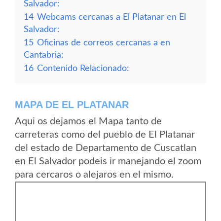
Salvador:
14
Webcams cercanas a El Platanar en El
Salvador:
15
Oficinas de correos cercanas a en
Cantabria:
16
Contenido Relacionado:
MAPA DE EL PLATANAR
Aqui os dejamos el Mapa tanto de
carreteras como del pueblo de El Platanar
del estado de Departamento de Cuscatlan
en El Salvador podeis ir manejando el zoom
para cercaros o alejaros en el mismo.