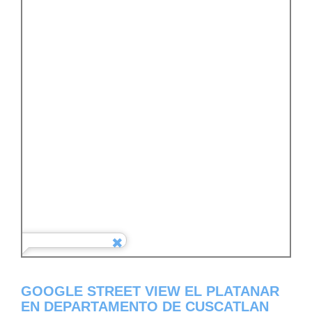
GOOGLE STREET VIEW EL PLATANAR
EN DEPARTAMENTO DE CUSCATLAN