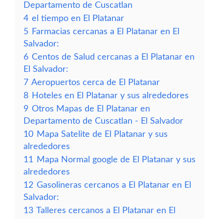
Departamento de Cuscatlan
4
el tiempo en El Platanar
5
Farmacias cercanas a El Platanar en El
Salvador:
6
Centos de Salud cercanas a El Platanar en
El Salvador:
7
Aeropuertos cerca de El Platanar
8
Hoteles en El Platanar y sus alrededores
9
Otros Mapas de El Platanar en
Departamento de Cuscatlan - El Salvador
10
Mapa Satelite de El Platanar y sus
alrededores
11
Mapa Normal google de El Platanar y sus
alrededores
12
Gasolineras cercanos a El Platanar en El
Salvador:
13
Talleres cercanos a El Platanar en El