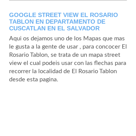
GOOGLE STREET VIEW EL ROSARIO
TABLON EN DEPARTAMENTO DE
CUSCATLAN EN EL SALVADOR
Aqui os dejamos uno de los Mapas que mas
le gusta a la gente de usar , para concocer El
Rosario Tablon, se trata de un mapa street
view el cual podeis usar con las flechas para
recorrer la localidad de El Rosario Tablon
desde esta pagina.