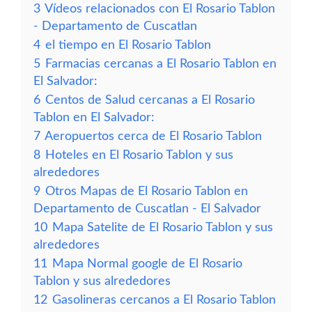
3
Vídeos relacionados con El Rosario Tablon
- Departamento de Cuscatlan
4
el tiempo en El Rosario Tablon
5
Farmacias cercanas a El Rosario Tablon en
El Salvador:
6
Centos de Salud cercanas a El Rosario
Tablon en El Salvador:
7
Aeropuertos cerca de El Rosario Tablon
8
Hoteles en El Rosario Tablon y sus
alrededores
9
Otros Mapas de El Rosario Tablon en
Departamento de Cuscatlan - El Salvador
10
Mapa Satelite de El Rosario Tablon y sus
alrededores
11
Mapa Normal google de El Rosario
Tablon y sus alrededores
12
Gasolineras cercanos a El Rosario Tablon