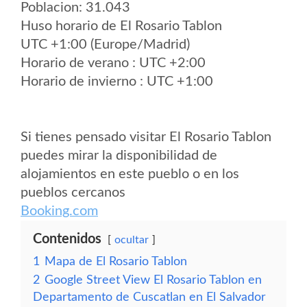
Poblacion: 31.043
Huso horario de El Rosario Tablon
UTC +1:00 (Europe/Madrid)
Horario de verano : UTC +2:00
Horario de invierno : UTC +1:00
Si tienes pensado visitar El Rosario Tablon
puedes mirar la disponibilidad de
alojamientos en este pueblo o en los
pueblos cercanos
Booking.com
Contenidos
ocultar
1
Mapa de El Rosario Tablon
2
Google Street View El Rosario Tablon en
Departamento de Cuscatlan en El Salvador