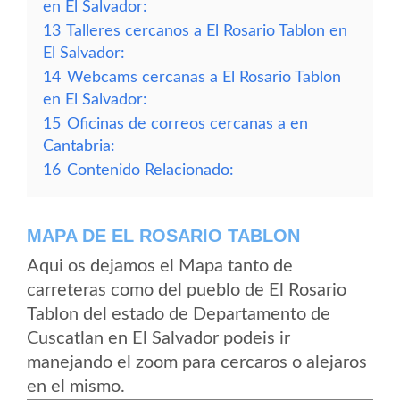
en El Salvador:
13
Talleres cercanos a El Rosario Tablon en
El Salvador:
14
Webcams cercanas a El Rosario Tablon
en El Salvador:
15
Oficinas de correos cercanas a en
Cantabria:
16
Contenido Relacionado:
MAPA DE EL ROSARIO TABLON
Aqui os dejamos el Mapa tanto de
carreteras como del pueblo de El Rosario
Tablon del estado de Departamento de
Cuscatlan en El Salvador podeis ir
manejando el zoom para cercaros o alejaros
en el mismo.