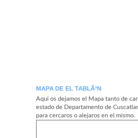
MAPA DE EL TABLÃ³N
Aqui os dejamos el Mapa tanto de car
estado de Departamento de Cuscatlan
para cercaros o alejaros en el mismo.