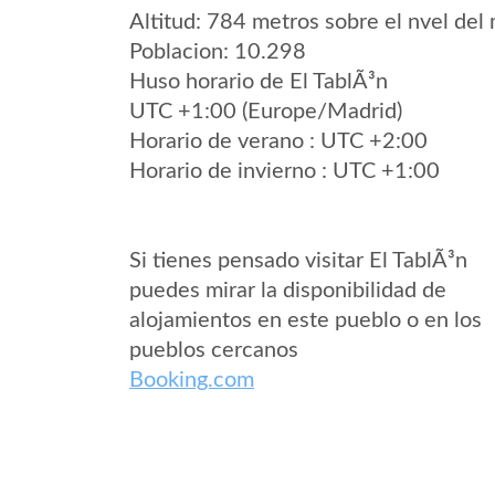
Altitud: 784 metros sobre el nvel del 
Poblacion: 10.298
Huso horario de El TablÃ³n
UTC +1:00 (Europe/Madrid)
Horario de verano : UTC +2:00
Horario de invierno : UTC +1:00
Si tienes pensado visitar El TablÃ³n
puedes mirar la disponibilidad de
alojamientos en este pueblo o en los
pueblos cercanos
Booking.com