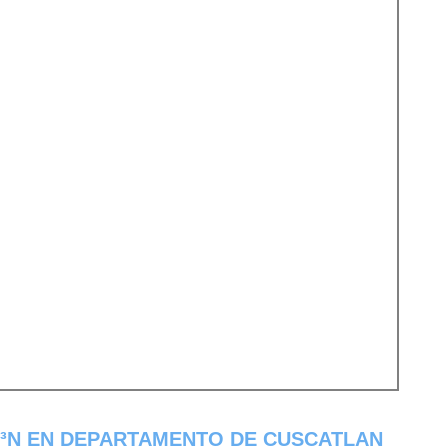
Ã³N EN DEPARTAMENTO DE CUSCATLAN