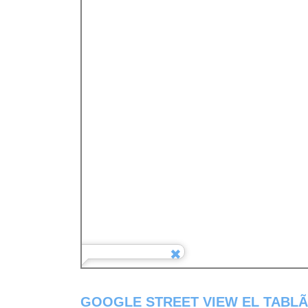
GOOGLE STREET VIEW EL TABL