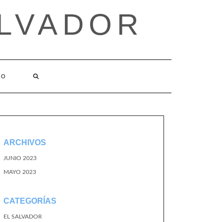
ALVADOR
TO
ARCHIVOS
JUNIO 2023
MAYO 2023
CATEGORÍAS
EL SALVADOR