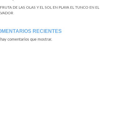
SFRUTA DE LAS OLAS Y EL SOL EN PLAYA EL TUNCO EN EL
LVADOR
OMENTARIOS RECIENTES
hay comentarios que mostrar.