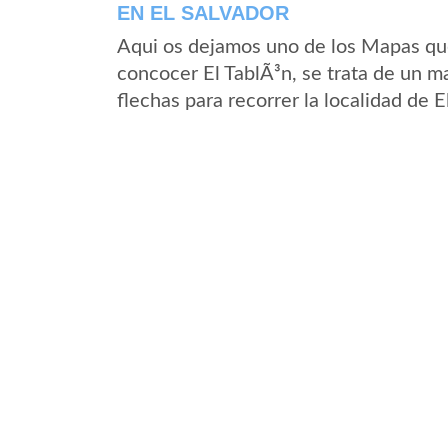
EN EL SALVADOR
Aqui os dejamos uno de los Mapas que 
concocer El TablÃ³n, se trata de un ma
flechas para recorrer la localidad de 