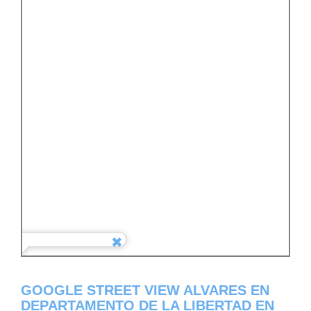
GOOGLE STREET VIEW ALVARES EN
DEPARTAMENTO DE LA LIBERTAD EN