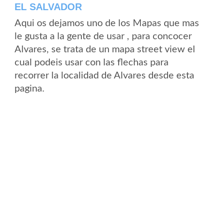
EL SALVADOR
Aqui os dejamos uno de los Mapas que mas
le gusta a la gente de usar , para concocer
Alvares, se trata de un mapa street view el
cual podeis usar con las flechas para
recorrer la localidad de Alvares desde esta
pagina.