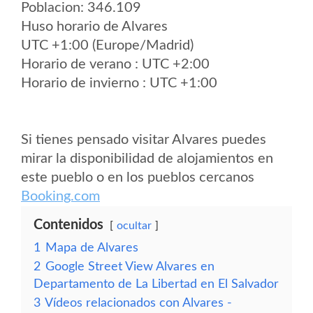
Poblacion: 346.109
Huso horario de Alvares
UTC +1:00 (Europe/Madrid)
Horario de verano : UTC +2:00
Horario de invierno : UTC +1:00
Si tienes pensado visitar Alvares puedes
mirar la disponibilidad de alojamientos en
este pueblo o en los pueblos cercanos
Booking.com
Contenidos
ocultar
1
Mapa de Alvares
2
Google Street View Alvares en
Departamento de La Libertad en El Salvador
3
Vídeos relacionados con Alvares -