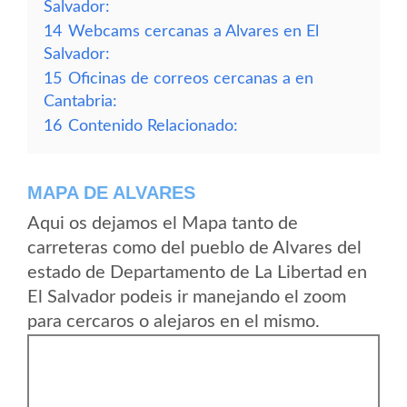
Salvador:
14
Webcams cercanas a Alvares en El
Salvador:
15
Oficinas de correos cercanas a en
Cantabria:
16
Contenido Relacionado:
MAPA DE ALVARES
Aqui os dejamos el Mapa tanto de
carreteras como del pueblo de Alvares del
estado de Departamento de La Libertad en
El Salvador podeis ir manejando el zoom
para cercaros o alejaros en el mismo.