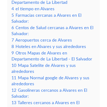
Departamento de La Libertad
4
el tiempo en Alvares
5
Farmacias cercanas a Alvares en El
Salvador:
6
Centos de Salud cercanas a Alvares en El
Salvador:
7
Aeropuertos cerca de Alvares
8
Hoteles en Alvares y sus alrededores
9
Otros Mapas de Alvares en
Departamento de La Libertad - El Salvador
10
Mapa Satelite de Alvares y sus
alrededores
11
Mapa Normal google de Alvares y sus
alrededores
12
Gasolineras cercanos a Alvares en El
Salvador:
13
Talleres cercanos a Alvares en El