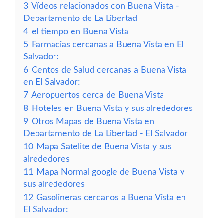
3
Vídeos relacionados con Buena Vista -
Departamento de La Libertad
4
el tiempo en Buena Vista
5
Farmacias cercanas a Buena Vista en El
Salvador:
6
Centos de Salud cercanas a Buena Vista
en El Salvador:
7
Aeropuertos cerca de Buena Vista
8
Hoteles en Buena Vista y sus alrededores
9
Otros Mapas de Buena Vista en
Departamento de La Libertad - El Salvador
10
Mapa Satelite de Buena Vista y sus
alrededores
11
Mapa Normal google de Buena Vista y
sus alrededores
12
Gasolineras cercanos a Buena Vista en
El Salvador: