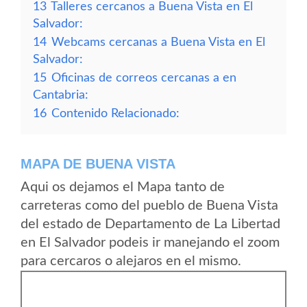
13
Talleres cercanos a Buena Vista en El
Salvador:
14
Webcams cercanas a Buena Vista en El
Salvador:
15
Oficinas de correos cercanas a en
Cantabria:
16
Contenido Relacionado:
MAPA DE BUENA VISTA
Aqui os dejamos el Mapa tanto de
carreteras como del pueblo de Buena Vista
del estado de Departamento de La Libertad
en El Salvador podeis ir manejando el zoom
para cercaros o alejaros en el mismo.