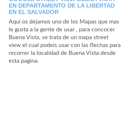
EN DEPARTAMENTO DE LA LIBERTAD
EN EL SALVADOR
Aqui os dejamos uno de los Mapas que mas
le gusta a la gente de usar , para concocer
Buena Vista, se trata de un mapa street
view el cual podeis usar con las flechas para
recorrer la localidad de Buena Vista desde
esta pagina.