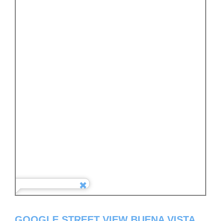
GOOGLE STREET VIEW BUENA VISTA