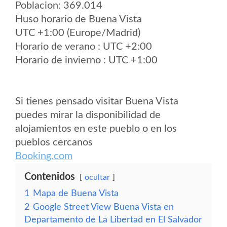
Poblacion: 369.014
Huso horario de Buena Vista
UTC +1:00 (Europe/Madrid)
Horario de verano : UTC +2:00
Horario de invierno : UTC +1:00
Si tienes pensado visitar Buena Vista
puedes mirar la disponibilidad de
alojamientos en este pueblo o en los
pueblos cercanos
Booking.com
Contenidos
ocultar
1
Mapa de Buena Vista
2
Google Street View Buena Vista en
Departamento de La Libertad en El Salvador