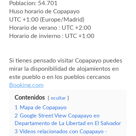
Poblacion: 54.701
Huso horario de Copapayo
UTC +1:00 (Europe/Madrid)
Horario de verano : UTC +2:00
Horario de invierno : UTC +1:00
Si tienes pensado visitar Copapayo puedes
mirar la disponibilidad de alojamientos en
este pueblo o en los pueblos cercanos
Booking.com
Contenidos
ocultar
1
Mapa de Copapayo
2
Google Street View Copapayo en
Departamento de La Libertad en El Salvador
3
Vídeos relacionados con Copapayo -