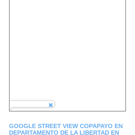
GOOGLE STREET VIEW COPAPAYO EN
DEPARTAMENTO DE LA LIBERTAD EN