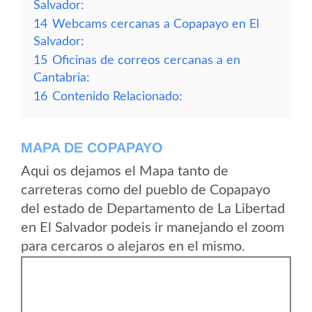
Salvador:
14
Webcams cercanas a Copapayo en El
Salvador:
15
Oficinas de correos cercanas a en
Cantabria:
16
Contenido Relacionado:
MAPA DE COPAPAYO
Aqui os dejamos el Mapa tanto de
carreteras como del pueblo de Copapayo
del estado de Departamento de La Libertad
en El Salvador podeis ir manejando el zoom
para cercaros o alejaros en el mismo.