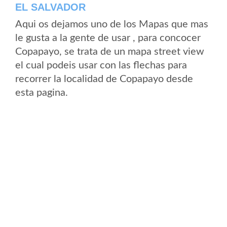
EL SALVADOR
Aqui os dejamos uno de los Mapas que mas
le gusta a la gente de usar , para concocer
Copapayo, se trata de un mapa street view
el cual podeis usar con las flechas para
recorrer la localidad de Copapayo desde
esta pagina.