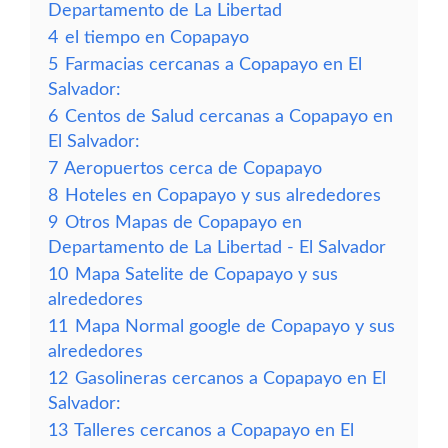
Departamento de La Libertad
4
el tiempo en Copapayo
5
Farmacias cercanas a Copapayo en El
Salvador:
6
Centos de Salud cercanas a Copapayo en
El Salvador:
7
Aeropuertos cerca de Copapayo
8
Hoteles en Copapayo y sus alrededores
9
Otros Mapas de Copapayo en
Departamento de La Libertad - El Salvador
10
Mapa Satelite de Copapayo y sus
alrededores
11
Mapa Normal google de Copapayo y sus
alrededores
12
Gasolineras cercanos a Copapayo en El
Salvador:
13
Talleres cercanos a Copapayo en El