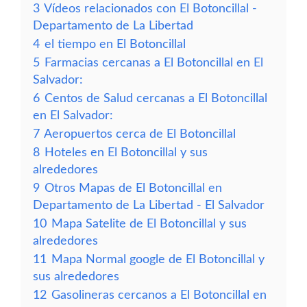
3
Vídeos relacionados con El Botoncillal -
Departamento de La Libertad
4
el tiempo en El Botoncillal
5
Farmacias cercanas a El Botoncillal en El
Salvador:
6
Centos de Salud cercanas a El Botoncillal
en El Salvador:
7
Aeropuertos cerca de El Botoncillal
8
Hoteles en El Botoncillal y sus
alrededores
9
Otros Mapas de El Botoncillal en
Departamento de La Libertad - El Salvador
10
Mapa Satelite de El Botoncillal y sus
alrededores
11
Mapa Normal google de El Botoncillal y
sus alrededores
12
Gasolineras cercanos a El Botoncillal en