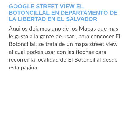
GOOGLE STREET VIEW EL
BOTONCILLAL EN DEPARTAMENTO DE
LA LIBERTAD EN EL SALVADOR
Aqui os dejamos uno de los Mapas que mas
le gusta a la gente de usar , para concocer El
Botoncillal, se trata de un mapa street view
el cual podeis usar con las flechas para
recorrer la localidad de El Botoncillal desde
esta pagina.