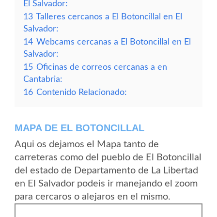
El Salvador:
13
Talleres cercanos a El Botoncillal en El
Salvador:
14
Webcams cercanas a El Botoncillal en El
Salvador:
15
Oficinas de correos cercanas a en
Cantabria:
16
Contenido Relacionado:
MAPA DE EL BOTONCILLAL
Aqui os dejamos el Mapa tanto de
carreteras como del pueblo de El Botoncillal
del estado de Departamento de La Libertad
en El Salvador podeis ir manejando el zoom
para cercaros o alejaros en el mismo.