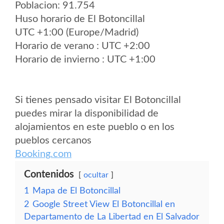
Poblacion: 91.754
Huso horario de El Botoncillal
UTC +1:00 (Europe/Madrid)
Horario de verano : UTC +2:00
Horario de invierno : UTC +1:00
Si tienes pensado visitar El Botoncillal
puedes mirar la disponibilidad de
alojamientos en este pueblo o en los
pueblos cercanos
Booking.com
Contenidos
ocultar
1
Mapa de El Botoncillal
2
Google Street View El Botoncillal en
Departamento de La Libertad en El Salvador