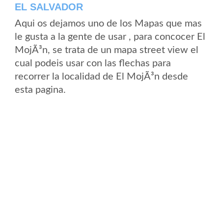
EL SALVADOR
Aqui os dejamos uno de los Mapas que mas
le gusta a la gente de usar , para concocer El
MojÃ³n, se trata de un mapa street view el
cual podeis usar con las flechas para
recorrer la localidad de El MojÃ³n desde
esta pagina.