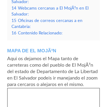
Salvador:
14
Webcams cercanas a El MojÃ³n en El
Salvador:
15
Oficinas de correos cercanas a en
Cantabria:
16
Contenido Relacionado:
MAPA DE EL MOJÃ³N
Aqui os dejamos el Mapa tanto de
carreteras como del pueblo de El MojÃ³n
del estado de Departamento de La Libertad
en El Salvador podeis ir manejando el zoom
para cercaros o alejaros en el mismo.