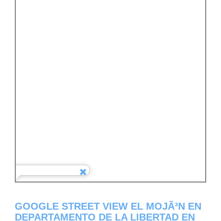
GOOGLE STREET VIEW EL MOJÃ³N EN
DEPARTAMENTO DE LA LIBERTAD EN