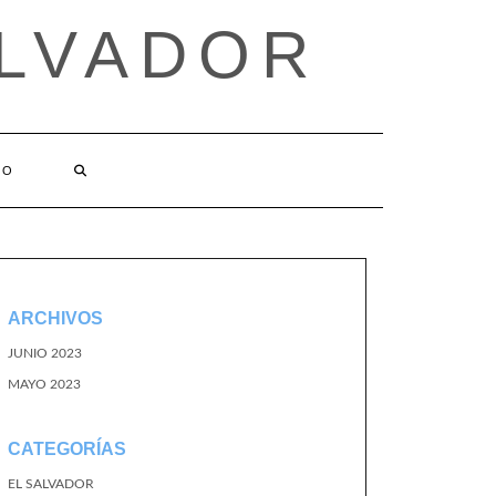
ALVADOR
TO
ARCHIVOS
JUNIO 2023
MAYO 2023
CATEGORÍAS
EL SALVADOR