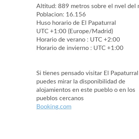
Altitud: 889 metros sobre el nvel del 
Poblacion: 16.156
Huso horario de El Papaturral
UTC +1:00 (Europe/Madrid)
Horario de verano : UTC +2:00
Horario de invierno : UTC +1:00
Si tienes pensado visitar El Papaturral
puedes mirar la disponibilidad de
alojamientos en este pueblo o en los
pueblos cercanos
Booking.com