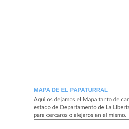
MAPA DE EL PAPATURRAL
Aqui os dejamos el Mapa tanto de car
estado de Departamento de La Liberta
para cercaros o alejaros en el mismo.