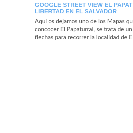
GOOGLE STREET VIEW EL PAPA
LIBERTAD EN EL SALVADOR
Aqui os dejamos uno de los Mapas que 
concocer El Papaturral, se trata de un
flechas para recorrer la localidad de 