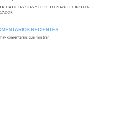
SFRUTA DE LAS OLAS Y EL SOL EN PLAYA EL TUNCO EN EL
LVADOR
OMENTARIOS RECIENTES
hay comentarios que mostrar.