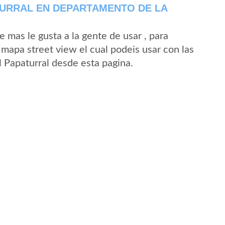
TURRAL EN DEPARTAMENTO DE LA
mas le gusta a la gente de usar , para
 mapa street view el cual podeis usar con las
El Papaturral desde esta pagina.