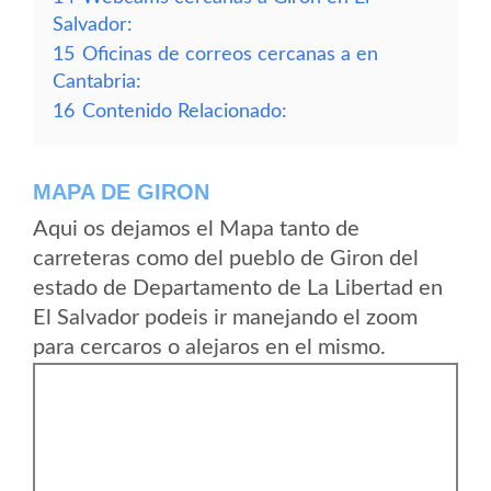
Salvador:
15
Oficinas de correos cercanas a en
Cantabria:
16
Contenido Relacionado:
MAPA DE GIRON
Aqui os dejamos el Mapa tanto de
carreteras como del pueblo de Giron del
estado de Departamento de La Libertad en
El Salvador podeis ir manejando el zoom
para cercaros o alejaros en el mismo.