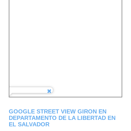
GOOGLE STREET VIEW GIRON EN
DEPARTAMENTO DE LA LIBERTAD EN
EL SALVADOR