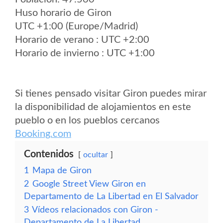
Huso horario de Giron
UTC +1:00 (Europe/Madrid)
Horario de verano : UTC +2:00
Horario de invierno : UTC +1:00
Si tienes pensado visitar Giron puedes mirar
la disponibilidad de alojamientos en este
pueblo o en los pueblos cercanos
Booking.com
Contenidos
ocultar
1
Mapa de Giron
2
Google Street View Giron en
Departamento de La Libertad en El Salvador
3
Vídeos relacionados con Giron -
Departamento de La Libertad