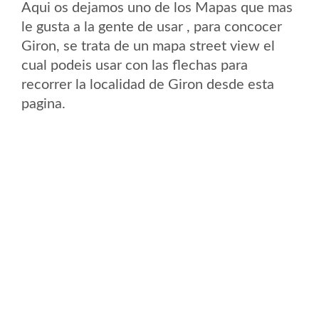
Aqui os dejamos uno de los Mapas que mas
le gusta a la gente de usar , para concocer
Giron, se trata de un mapa street view el
cual podeis usar con las flechas para
recorrer la localidad de Giron desde esta
pagina.