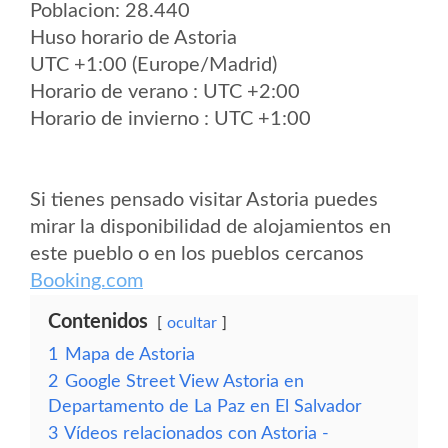
Poblacion: 28.440
Huso horario de Astoria
UTC +1:00 (Europe/Madrid)
Horario de verano : UTC +2:00
Horario de invierno : UTC +1:00
Si tienes pensado visitar Astoria puedes
mirar la disponibilidad de alojamientos en
este pueblo o en los pueblos cercanos
Booking.com
Contenidos
ocultar
1
Mapa de Astoria
2
Google Street View Astoria en
Departamento de La Paz en El Salvador
3
Vídeos relacionados con Astoria -