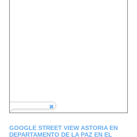
GOOGLE STREET VIEW ASTORIA EN
DEPARTAMENTO DE LA PAZ EN EL