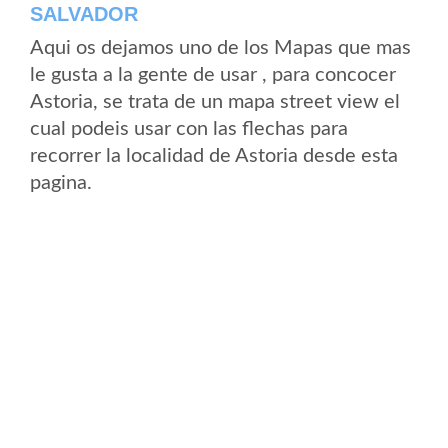
SALVADOR
Aqui os dejamos uno de los Mapas que mas
le gusta a la gente de usar , para concocer
Astoria, se trata de un mapa street view el
cual podeis usar con las flechas para
recorrer la localidad de Astoria desde esta
pagina.