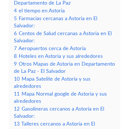
Departamento de La Paz
4
el tiempo en Astoria
5
Farmacias cercanas a Astoria en El
Salvador:
6
Centos de Salud cercanas a Astoria en El
Salvador:
7
Aeropuertos cerca de Astoria
8
Hoteles en Astoria y sus alrededores
9
Otros Mapas de Astoria en Departamento
de La Paz - El Salvador
10
Mapa Satelite de Astoria y sus
alrededores
11
Mapa Normal google de Astoria y sus
alrededores
12
Gasolineras cercanos a Astoria en El
Salvador:
13
Talleres cercanos a Astoria en El