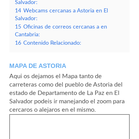
Salvador:
14
Webcams cercanas a Astoria en El
Salvador:
15
Oficinas de correos cercanas a en
Cantabria:
16
Contenido Relacionado:
MAPA DE ASTORIA
Aqui os dejamos el Mapa tanto de
carreteras como del pueblo de Astoria del
estado de Departamento de La Paz en El
Salvador podeis ir manejando el zoom para
cercaros o alejaros en el mismo.