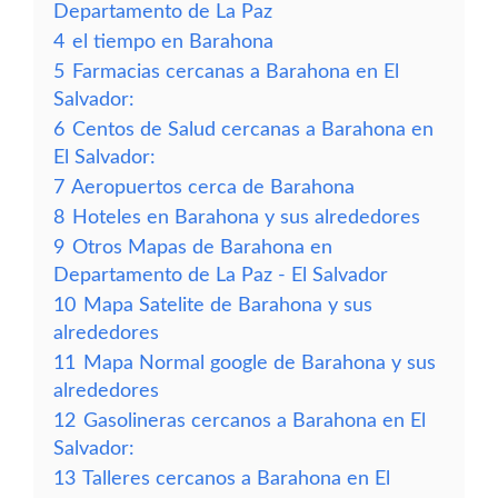
Departamento de La Paz
4
el tiempo en Barahona
5
Farmacias cercanas a Barahona en El
Salvador:
6
Centos de Salud cercanas a Barahona en
El Salvador:
7
Aeropuertos cerca de Barahona
8
Hoteles en Barahona y sus alrededores
9
Otros Mapas de Barahona en
Departamento de La Paz - El Salvador
10
Mapa Satelite de Barahona y sus
alrededores
11
Mapa Normal google de Barahona y sus
alrededores
12
Gasolineras cercanos a Barahona en El
Salvador:
13
Talleres cercanos a Barahona en El