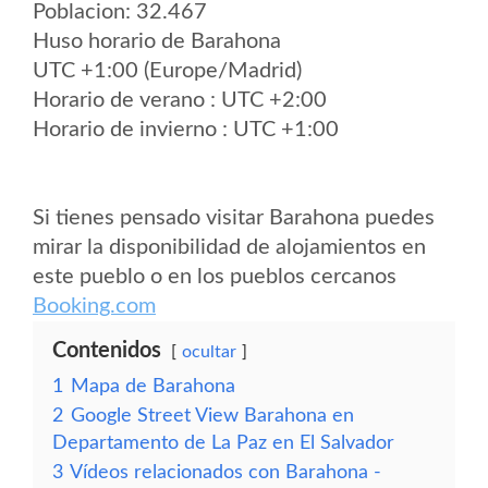
Poblacion: 32.467
Huso horario de Barahona
UTC +1:00 (Europe/Madrid)
Horario de verano : UTC +2:00
Horario de invierno : UTC +1:00
Si tienes pensado visitar Barahona puedes
mirar la disponibilidad de alojamientos en
este pueblo o en los pueblos cercanos
Booking.com
Contenidos
ocultar
1
Mapa de Barahona
2
Google Street View Barahona en
Departamento de La Paz en El Salvador
3
Vídeos relacionados con Barahona -