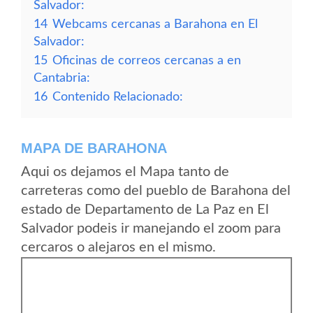
Salvador:
14
Webcams cercanas a Barahona en El
Salvador:
15
Oficinas de correos cercanas a en
Cantabria:
16
Contenido Relacionado:
MAPA DE BARAHONA
Aqui os dejamos el Mapa tanto de
carreteras como del pueblo de Barahona del
estado de Departamento de La Paz en El
Salvador podeis ir manejando el zoom para
cercaros o alejaros en el mismo.