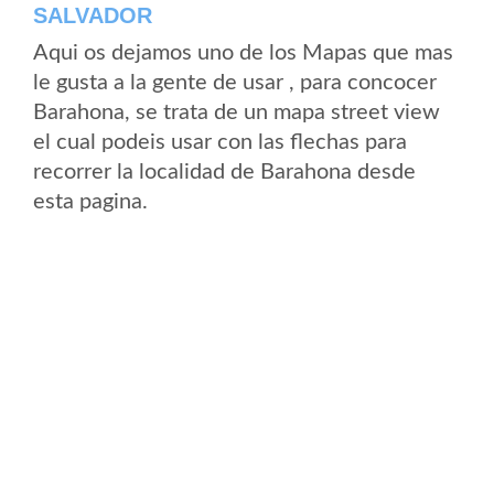
SALVADOR
Aqui os dejamos uno de los Mapas que mas
le gusta a la gente de usar , para concocer
Barahona, se trata de un mapa street view
el cual podeis usar con las flechas para
recorrer la localidad de Barahona desde
esta pagina.