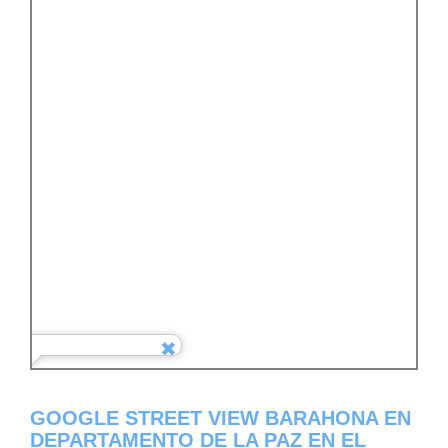
GOOGLE STREET VIEW BARAHONA EN
DEPARTAMENTO DE LA PAZ EN EL