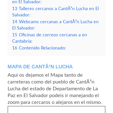
en El Salvador:
13
Talleres cercanos a CantÃ³n Lucha en El
Salvador:
14
Webcams cercanas a CantÃ³n Lucha en
El Salvador:
15
Oficinas de correos cercanas a en
Cantabria:
16
Contenido Relacionado:
MAPA DE CANTÃ³N LUCHA
Aqui os dejamos el Mapa tanto de
carreteras como del pueblo de CantÃ³n
Lucha del estado de Departamento de La
Paz en El Salvador podeis ir manejando el
zoom para cercaros o alejaros en el mismo.