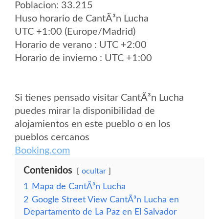
Poblacion: 33.215
Huso horario de CantÃ³n Lucha
UTC +1:00 (Europe/Madrid)
Horario de verano : UTC +2:00
Horario de invierno : UTC +1:00
Si tienes pensado visitar CantÃ³n Lucha
puedes mirar la disponibilidad de
alojamientos en este pueblo o en los
pueblos cercanos
Booking.com
Contenidos
ocultar
1
Mapa de CantÃ³n Lucha
2
Google Street View CantÃ³n Lucha en
Departamento de La Paz en El Salvador