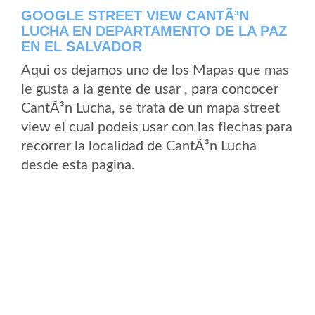
GOOGLE STREET VIEW CANTÃ³N
LUCHA EN DEPARTAMENTO DE LA PAZ
EN EL SALVADOR
Aqui os dejamos uno de los Mapas que mas
le gusta a la gente de usar , para concocer
CantÃ³n Lucha, se trata de un mapa street
view el cual podeis usar con las flechas para
recorrer la localidad de CantÃ³n Lucha
desde esta pagina.