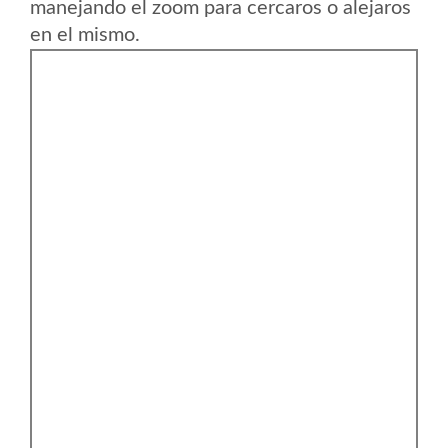
manejando el zoom para cercaros o alejaros
en el mismo.