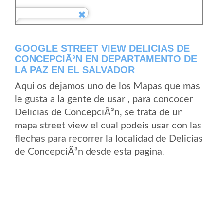
GOOGLE STREET VIEW DELICIAS DE
CONCEPCIÃ³N EN DEPARTAMENTO DE
LA PAZ EN EL SALVADOR
Aqui os dejamos uno de los Mapas que mas
le gusta a la gente de usar , para concocer
Delicias de ConcepciÃ³n, se trata de un
mapa street view el cual podeis usar con las
flechas para recorrer la localidad de Delicias
de ConcepciÃ³n desde esta pagina.