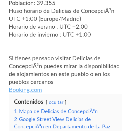
Poblacion: 39.355
Huso horario de Delicias de ConcepciÃ³n
UTC +1:00 (Europe/Madrid)
Horario de verano : UTC +2:00
Horario de invierno : UTC +1:00
Si tienes pensado visitar Delicias de
ConcepciÃ³n puedes mirar la disponibilidad
de alojamientos en este pueblo o en los
pueblos cercanos
Booking.com
Contenidos
ocultar
1
Mapa de Delicias de ConcepciÃ³n
2
Google Street View Delicias de
ConcepciÃ³n en Departamento de La Paz