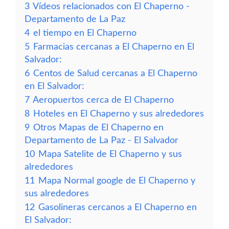
3
Vídeos relacionados con El Chaperno -
Departamento de La Paz
4
el tiempo en El Chaperno
5
Farmacias cercanas a El Chaperno en El
Salvador:
6
Centos de Salud cercanas a El Chaperno
en El Salvador:
7
Aeropuertos cerca de El Chaperno
8
Hoteles en El Chaperno y sus alrededores
9
Otros Mapas de El Chaperno en
Departamento de La Paz - El Salvador
10
Mapa Satelite de El Chaperno y sus
alrededores
11
Mapa Normal google de El Chaperno y
sus alrededores
12
Gasolineras cercanos a El Chaperno en
El Salvador: