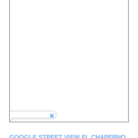
GOOGLE STREET VIEW EL CHAPERNO