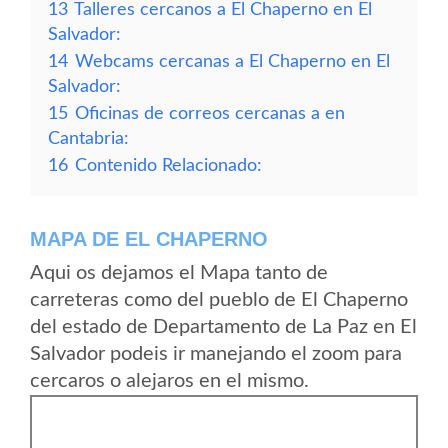
13
Talleres cercanos a El Chaperno en El
Salvador:
14
Webcams cercanas a El Chaperno en El
Salvador:
15
Oficinas de correos cercanas a en
Cantabria:
16
Contenido Relacionado:
MAPA DE EL CHAPERNO
Aqui os dejamos el Mapa tanto de
carreteras como del pueblo de El Chaperno
del estado de Departamento de La Paz en El
Salvador podeis ir manejando el zoom para
cercaros o alejaros en el mismo.