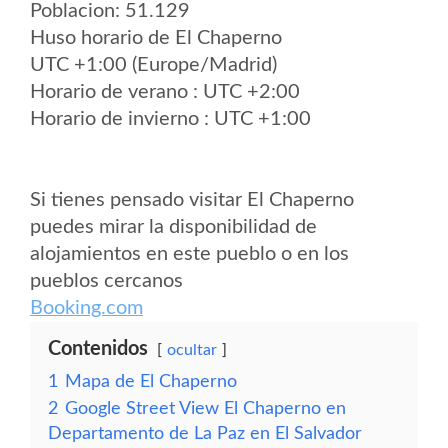
Poblacion: 51.129
Huso horario de El Chaperno
UTC +1:00 (Europe/Madrid)
Horario de verano : UTC +2:00
Horario de invierno : UTC +1:00
Si tienes pensado visitar El Chaperno
puedes mirar la disponibilidad de
alojamientos en este pueblo o en los
pueblos cercanos
Booking.com
Contenidos
ocultar
1
Mapa de El Chaperno
2
Google Street View El Chaperno en
Departamento de La Paz en El Salvador