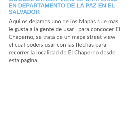
EN DEPARTAMENTO DE LA PAZ EN EL
SALVADOR
Aqui os dejamos uno de los Mapas que mas
le gusta a la gente de usar , para concocer El
Chaperno, se trata de un mapa street view
el cual podeis usar con las flechas para
recorrer la localidad de El Chaperno desde
esta pagina.