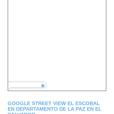
GOOGLE STREET VIEW EL ESCOBAL
EN DEPARTAMENTO DE LA PAZ EN EL