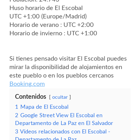
Huso horario de El Escobal
UTC +1:00 (Europe/Madrid)
Horario de verano : UTC +2:00
Horario de invierno : UTC +1:00
Si tienes pensado visitar El Escobal puedes
mirar la disponibilidad de alojamientos en
este pueblo o en los pueblos cercanos
Booking.com
Contenidos
ocultar
1
Mapa de El Escobal
2
Google Street View El Escobal en
Departamento de La Paz en El Salvador
3
Vídeos relacionados con El Escobal -
Departamento de La Paz