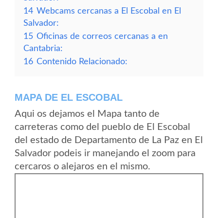
14
Webcams cercanas a El Escobal en El
Salvador:
15
Oficinas de correos cercanas a en
Cantabria:
16
Contenido Relacionado:
MAPA DE EL ESCOBAL
Aqui os dejamos el Mapa tanto de
carreteras como del pueblo de El Escobal
del estado de Departamento de La Paz en El
Salvador podeis ir manejando el zoom para
cercaros o alejaros en el mismo.