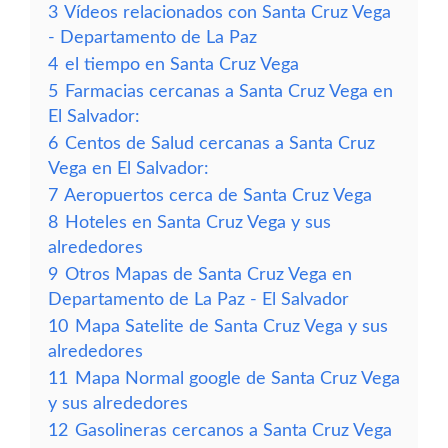
3
Vídeos relacionados con Santa Cruz Vega
- Departamento de La Paz
4
el tiempo en Santa Cruz Vega
5
Farmacias cercanas a Santa Cruz Vega en
El Salvador:
6
Centos de Salud cercanas a Santa Cruz
Vega en El Salvador:
7
Aeropuertos cerca de Santa Cruz Vega
8
Hoteles en Santa Cruz Vega y sus
alrededores
9
Otros Mapas de Santa Cruz Vega en
Departamento de La Paz - El Salvador
10
Mapa Satelite de Santa Cruz Vega y sus
alrededores
11
Mapa Normal google de Santa Cruz Vega
y sus alrededores
12
Gasolineras cercanos a Santa Cruz Vega