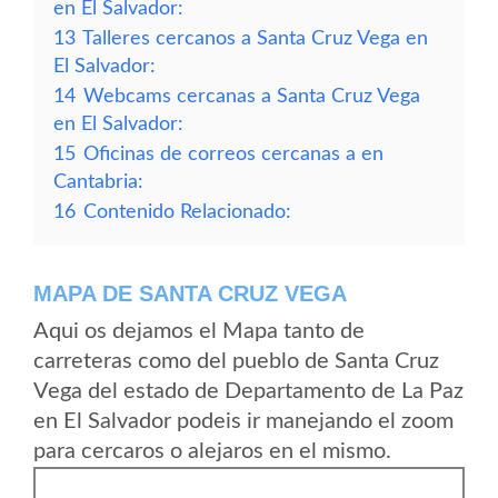
en El Salvador:
13
Talleres cercanos a Santa Cruz Vega en
El Salvador:
14
Webcams cercanas a Santa Cruz Vega
en El Salvador:
15
Oficinas de correos cercanas a en
Cantabria:
16
Contenido Relacionado:
MAPA DE SANTA CRUZ VEGA
Aqui os dejamos el Mapa tanto de
carreteras como del pueblo de Santa Cruz
Vega del estado de Departamento de La Paz
en El Salvador podeis ir manejando el zoom
para cercaros o alejaros en el mismo.