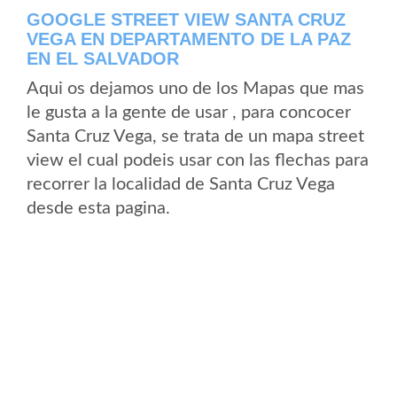
GOOGLE STREET VIEW SANTA CRUZ
VEGA EN DEPARTAMENTO DE LA PAZ
EN EL SALVADOR
Aqui os dejamos uno de los Mapas que mas
le gusta a la gente de usar , para concocer
Santa Cruz Vega, se trata de un mapa street
view el cual podeis usar con las flechas para
recorrer la localidad de Santa Cruz Vega
desde esta pagina.