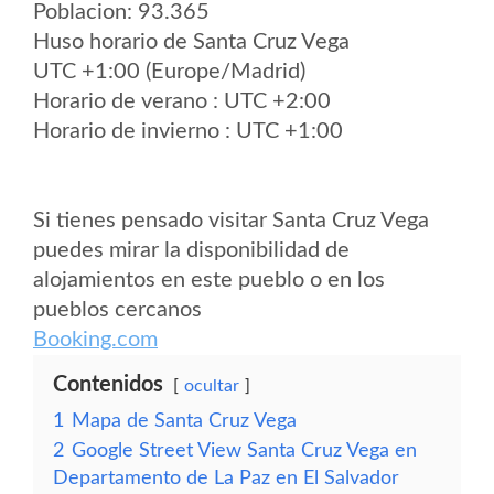
Poblacion: 93.365
Huso horario de Santa Cruz Vega
UTC +1:00 (Europe/Madrid)
Horario de verano : UTC +2:00
Horario de invierno : UTC +1:00
Si tienes pensado visitar Santa Cruz Vega
puedes mirar la disponibilidad de
alojamientos en este pueblo o en los
pueblos cercanos
Booking.com
Contenidos
ocultar
1
Mapa de Santa Cruz Vega
2
Google Street View Santa Cruz Vega en
Departamento de La Paz en El Salvador