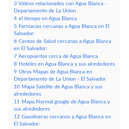
3
Vídeos relacionados con Agua Blanca -
Departamento de La Union
4
el tiempo en Agua Blanca
5
Farmacias cercanas a Agua Blanca en El
Salvador:
6
Centos de Salud cercanas a Agua Blanca
en El Salvador:
7
Aeropuertos cerca de Agua Blanca
8
Hoteles en Agua Blanca y sus alrededores
9
Otros Mapas de Agua Blanca en
Departamento de La Union - El Salvador
10
Mapa Satelite de Agua Blanca y sus
alrededores
11
Mapa Normal google de Agua Blanca y
sus alrededores
12
Gasolineras cercanos a Agua Blanca en
El Salvador: