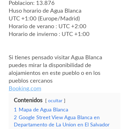
Poblacion: 13.876
Huso horario de Agua Blanca
UTC +1:00 (Europe/Madrid)
Horario de verano : UTC +2:00
Horario de invierno : UTC +1:00
Si tienes pensado visitar Agua Blanca
puedes mirar la disponibilidad de
alojamientos en este pueblo o en los
pueblos cercanos
Booking.com
Contenidos
ocultar
1
Mapa de Agua Blanca
2
Google Street View Agua Blanca en
Departamento de La Union en El Salvador