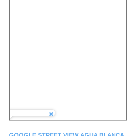
GOOGLE STREET VIEW AGUA BLANCA