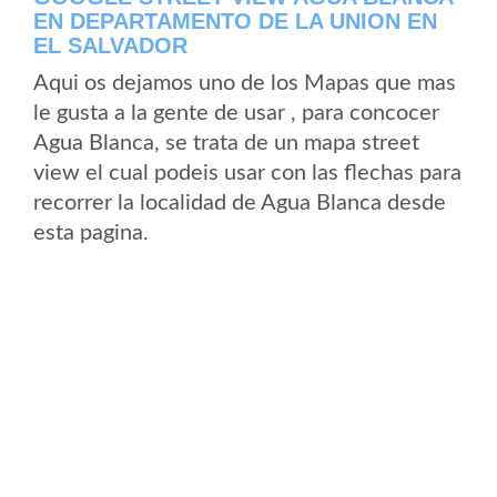
EN DEPARTAMENTO DE LA UNION EN
EL SALVADOR
Aqui os dejamos uno de los Mapas que mas
le gusta a la gente de usar , para concocer
Agua Blanca, se trata de un mapa street
view el cual podeis usar con las flechas para
recorrer la localidad de Agua Blanca desde
esta pagina.