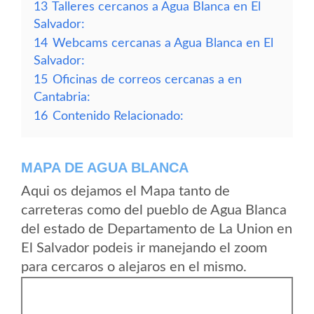
13
Talleres cercanos a Agua Blanca en El
Salvador:
14
Webcams cercanas a Agua Blanca en El
Salvador:
15
Oficinas de correos cercanas a en
Cantabria:
16
Contenido Relacionado:
MAPA DE AGUA BLANCA
Aqui os dejamos el Mapa tanto de
carreteras como del pueblo de Agua Blanca
del estado de Departamento de La Union en
El Salvador podeis ir manejando el zoom
para cercaros o alejaros en el mismo.