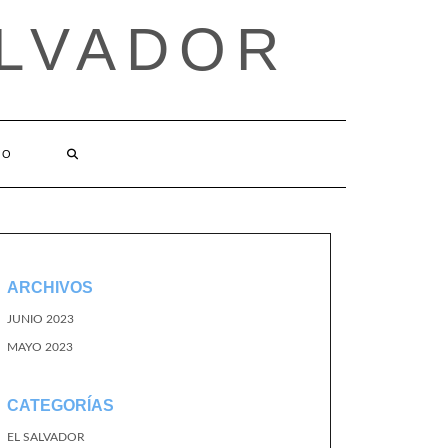
ALVADOR
TO
ARCHIVOS
JUNIO 2023
MAYO 2023
CATEGORÍAS
EL SALVADOR