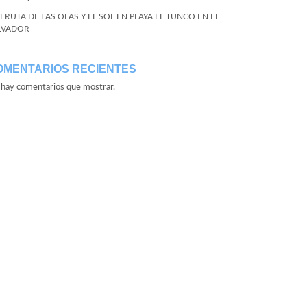
SFRUTA DE LAS OLAS Y EL SOL EN PLAYA EL TUNCO EN EL
LVADOR
OMENTARIOS RECIENTES
hay comentarios que mostrar.