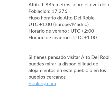
Altitud: 885 metros sobre el nvel del 
Poblacion: 17.276
Huso horario de Alto Del Roble
UTC +1:00 (Europe/Madrid)
Horario de verano : UTC +2:00
Horario de invierno : UTC +1:00
Si tienes pensado visitar Alto Del Rob
puedes mirar la disponibilidad de
alojamientos en este pueblo o en los
pueblos cercanos
Booking.com