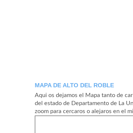
MAPA DE ALTO DEL ROBLE
Aqui os dejamos el Mapa tanto de car
del estado de Departamento de La Uni
zoom para cercaros o alejaros en el m