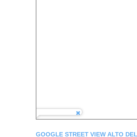
GOOGLE STREET VIEW ALTO DEL