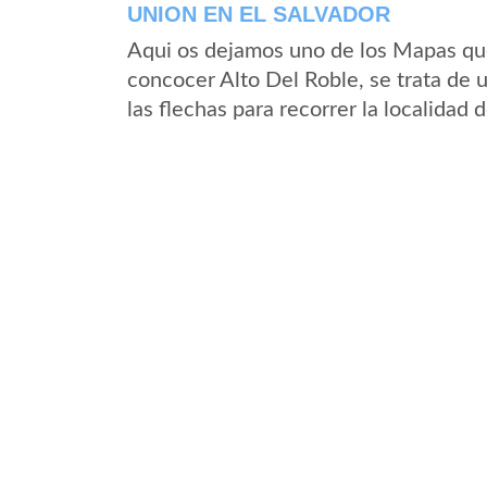
UNION EN EL SALVADOR
Aqui os dejamos uno de los Mapas que 
concocer Alto Del Roble, se trata de 
las flechas para recorrer la localidad