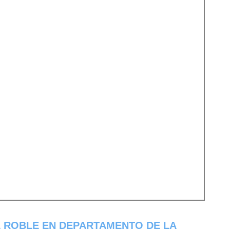
 ROBLE EN DEPARTAMENTO DE LA