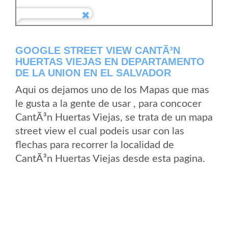
GOOGLE STREET VIEW CANTÃ³N
HUERTAS VIEJAS EN DEPARTAMENTO
DE LA UNION EN EL SALVADOR
Aqui os dejamos uno de los Mapas que mas
le gusta a la gente de usar , para concocer
CantÃ³n Huertas Viejas, se trata de un mapa
street view el cual podeis usar con las
flechas para recorrer la localidad de
CantÃ³n Huertas Viejas desde esta pagina.