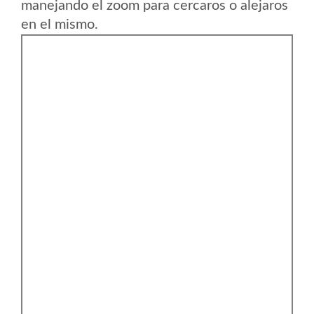
manejando el zoom para cercaros o alejaros
en el mismo.