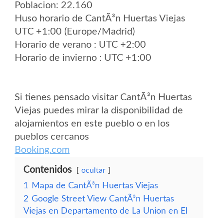
Poblacion: 22.160
Huso horario de CantÃ³n Huertas Viejas
UTC +1:00 (Europe/Madrid)
Horario de verano : UTC +2:00
Horario de invierno : UTC +1:00
Si tienes pensado visitar CantÃ³n Huertas
Viejas puedes mirar la disponibilidad de
alojamientos en este pueblo o en los
pueblos cercanos
Booking.com
Contenidos
ocultar
1
Mapa de CantÃ³n Huertas Viejas
2
Google Street View CantÃ³n Huertas
Viejas en Departamento de La Union en El