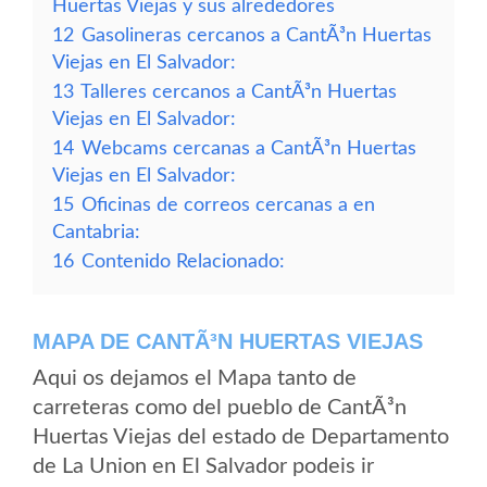
Huertas Viejas y sus alrededores
12
Gasolineras cercanos a CantÃ³n Huertas
Viejas en El Salvador:
13
Talleres cercanos a CantÃ³n Huertas
Viejas en El Salvador:
14
Webcams cercanas a CantÃ³n Huertas
Viejas en El Salvador:
15
Oficinas de correos cercanas a en
Cantabria:
16
Contenido Relacionado:
MAPA DE CANTÃ³N HUERTAS VIEJAS
Aqui os dejamos el Mapa tanto de
carreteras como del pueblo de CantÃ³n
Huertas Viejas del estado de Departamento
de La Union en El Salvador podeis ir