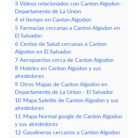
3
Vídeos relacionados con Canton Algodon -
Departamento de La Union
4
el tiempo en Canton Algodon
5
Farmacias cercanas a Canton Algodon en
El Salvador:
6
Centos de Salud cercanas a Canton
Algodon en El Salvador:
7
Aeropuertos cerca de Canton Algodon
8
Hoteles en Canton Algodon y sus
alrededores
9
Otros Mapas de Canton Algodon en
Departamento de La Union - El Salvador
10
Mapa Satelite de Canton Algodon y sus
alrededores
11
Mapa Normal google de Canton Algodon
y sus alrededores
12
Gasolineras cercanos a Canton Algodon