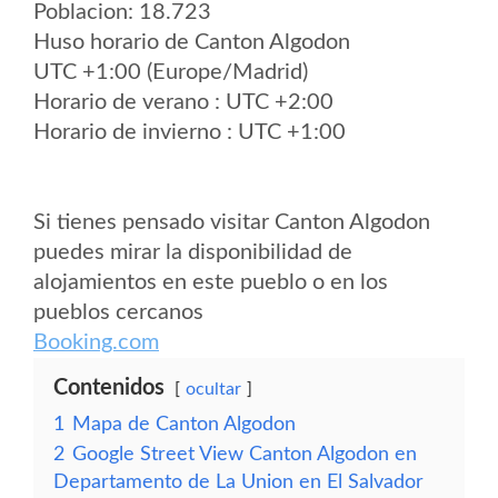
Poblacion: 18.723
Huso horario de Canton Algodon
UTC +1:00 (Europe/Madrid)
Horario de verano : UTC +2:00
Horario de invierno : UTC +1:00
Si tienes pensado visitar Canton Algodon
puedes mirar la disponibilidad de
alojamientos en este pueblo o en los
pueblos cercanos
Booking.com
Contenidos
ocultar
1
Mapa de Canton Algodon
2
Google Street View Canton Algodon en
Departamento de La Union en El Salvador