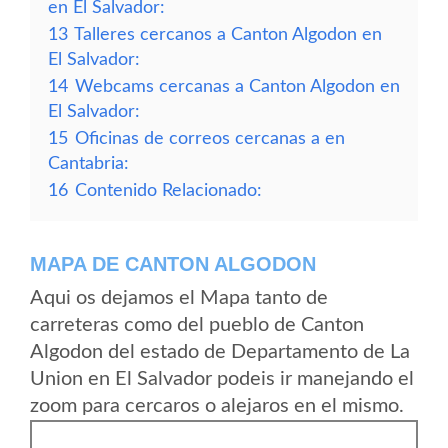
en El Salvador:
13
Talleres cercanos a Canton Algodon en
El Salvador:
14
Webcams cercanas a Canton Algodon en
El Salvador:
15
Oficinas de correos cercanas a en
Cantabria:
16
Contenido Relacionado:
MAPA DE CANTON ALGODON
Aqui os dejamos el Mapa tanto de
carreteras como del pueblo de Canton
Algodon del estado de Departamento de La
Union en El Salvador podeis ir manejando el
zoom para cercaros o alejaros en el mismo.