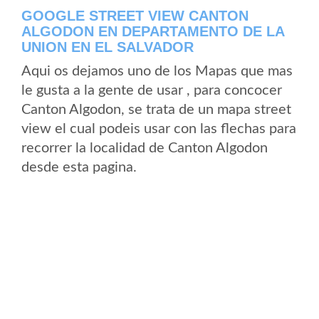
GOOGLE STREET VIEW CANTON
ALGODON EN DEPARTAMENTO DE LA
UNION EN EL SALVADOR
Aqui os dejamos uno de los Mapas que mas
le gusta a la gente de usar , para concocer
Canton Algodon, se trata de un mapa street
view el cual podeis usar con las flechas para
recorrer la localidad de Canton Algodon
desde esta pagina.