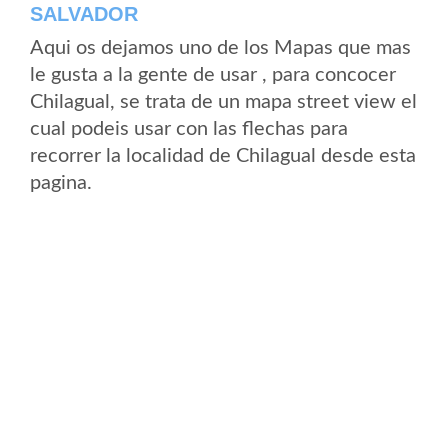
SALVADOR
Aqui os dejamos uno de los Mapas que mas
le gusta a la gente de usar , para concocer
Chilagual, se trata de un mapa street view el
cual podeis usar con las flechas para
recorrer la localidad de Chilagual desde esta
pagina.