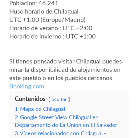
Poblacion: 46.241
Huso horario de Chilagual
UTC +1:00 (Europe/Madrid)
Horario de verano : UTC +2:00
Horario de invierno : UTC +1:00
Si tienes pensado visitar Chilagual puedes
mirar la disponibilidad de alojamientos en
este pueblo o en los pueblos cercanos
Booking.com
Contenidos
ocultar
1
Mapa de Chilagual
2
Google Street View Chilagual en
Departamento de La Union en El Salvador
3
Vídeos relacionados con Chilagual -