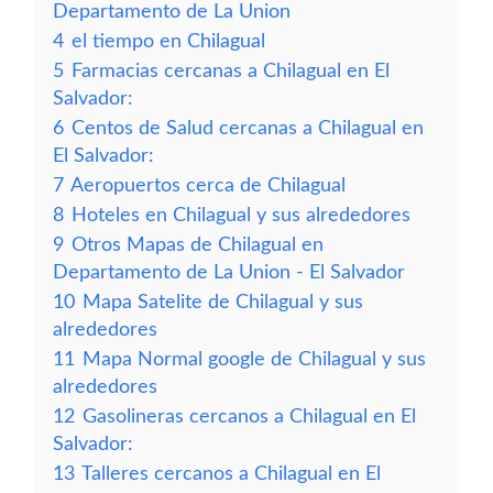
Departamento de La Union
4
el tiempo en Chilagual
5
Farmacias cercanas a Chilagual en El
Salvador:
6
Centos de Salud cercanas a Chilagual en
El Salvador:
7
Aeropuertos cerca de Chilagual
8
Hoteles en Chilagual y sus alrededores
9
Otros Mapas de Chilagual en
Departamento de La Union - El Salvador
10
Mapa Satelite de Chilagual y sus
alrededores
11
Mapa Normal google de Chilagual y sus
alrededores
12
Gasolineras cercanos a Chilagual en El
Salvador:
13
Talleres cercanos a Chilagual en El