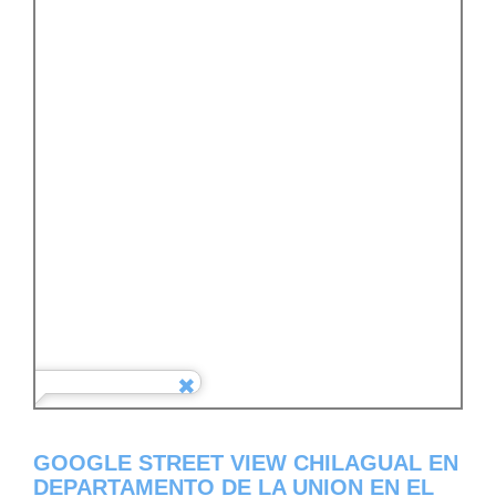
GOOGLE STREET VIEW CHILAGUAL EN
DEPARTAMENTO DE LA UNION EN EL