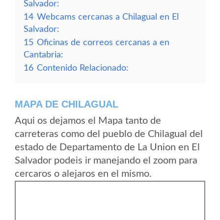
Salvador:
14
Webcams cercanas a Chilagual en El
Salvador:
15
Oficinas de correos cercanas a en
Cantabria:
16
Contenido Relacionado:
MAPA DE CHILAGUAL
Aqui os dejamos el Mapa tanto de
carreteras como del pueblo de Chilagual del
estado de Departamento de La Union en El
Salvador podeis ir manejando el zoom para
cercaros o alejaros en el mismo.