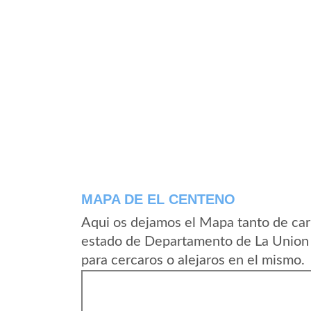
MAPA DE EL CENTENO
Aqui os dejamos el Mapa tanto de car
estado de Departamento de La Union 
para cercaros o alejaros en el mismo.