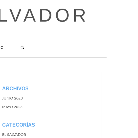
ALVADOR
TO
ARCHIVOS
JUNIO 2023
MAYO 2023
CATEGORÍAS
EL SALVADOR