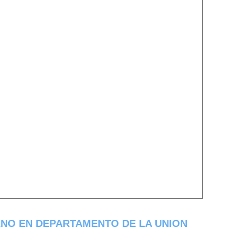
ENO EN DEPARTAMENTO DE LA UNION