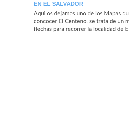
EN EL SALVADOR
Aqui os dejamos uno de los Mapas que 
concocer El Centeno, se trata de un m
flechas para recorrer la localidad de 