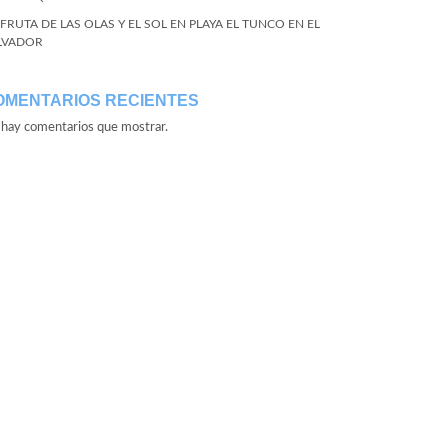
SFRUTA DE LAS OLAS Y EL SOL EN PLAYA EL TUNCO EN EL
LVADOR
OMENTARIOS RECIENTES
hay comentarios que mostrar.