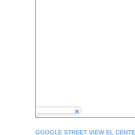
GOOGLE STREET VIEW EL CENT