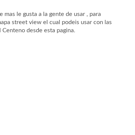
mas le gusta a la gente de usar , para
apa street view el cual podeis usar con las
El Centeno desde esta pagina.