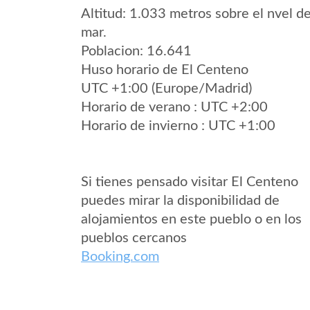
Altitud: 1.033 metros sobre el nvel de
mar.
Poblacion: 16.641
Huso horario de El Centeno
UTC +1:00 (Europe/Madrid)
Horario de verano : UTC +2:00
Horario de invierno : UTC +1:00
Si tienes pensado visitar El Centeno
puedes mirar la disponibilidad de
alojamientos en este pueblo o en los
pueblos cercanos
Booking.com