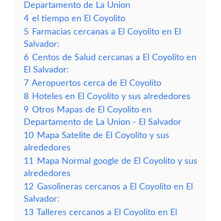
Departamento de La Union
4
el tiempo en El Coyolito
5
Farmacias cercanas a El Coyolito en El
Salvador:
6
Centos de Salud cercanas a El Coyolito en
El Salvador:
7
Aeropuertos cerca de El Coyolito
8
Hoteles en El Coyolito y sus alrededores
9
Otros Mapas de El Coyolito en
Departamento de La Union - El Salvador
10
Mapa Satelite de El Coyolito y sus
alrededores
11
Mapa Normal google de El Coyolito y sus
alrededores
12
Gasolineras cercanos a El Coyolito en El
Salvador:
13
Talleres cercanos a El Coyolito en El