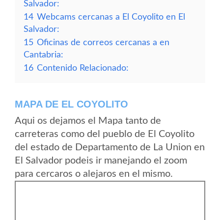
Salvador:
14
Webcams cercanas a El Coyolito en El
Salvador:
15
Oficinas de correos cercanas a en
Cantabria:
16
Contenido Relacionado:
MAPA DE EL COYOLITO
Aqui os dejamos el Mapa tanto de
carreteras como del pueblo de El Coyolito
del estado de Departamento de La Union en
El Salvador podeis ir manejando el zoom
para cercaros o alejaros en el mismo.