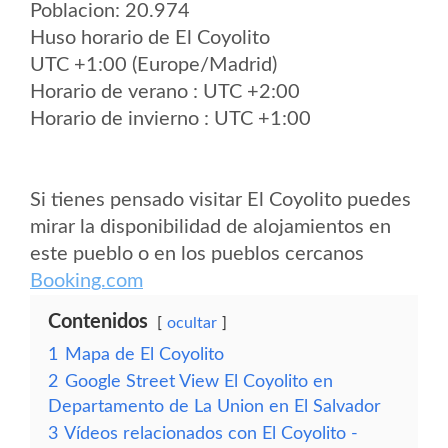
Poblacion: 20.974
Huso horario de El Coyolito
UTC +1:00 (Europe/Madrid)
Horario de verano : UTC +2:00
Horario de invierno : UTC +1:00
Si tienes pensado visitar El Coyolito puedes
mirar la disponibilidad de alojamientos en
este pueblo o en los pueblos cercanos
Booking.com
Contenidos
ocultar
1
Mapa de El Coyolito
2
Google Street View El Coyolito en
Departamento de La Union en El Salvador
3
Vídeos relacionados con El Coyolito -