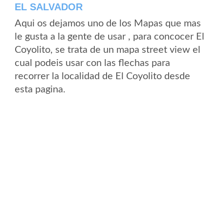
EL SALVADOR
Aqui os dejamos uno de los Mapas que mas
le gusta a la gente de usar , para concocer El
Coyolito, se trata de un mapa street view el
cual podeis usar con las flechas para
recorrer la localidad de El Coyolito desde
esta pagina.