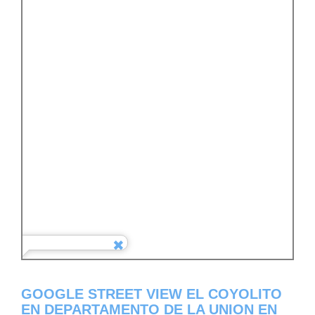
GOOGLE STREET VIEW EL COYOLITO
EN DEPARTAMENTO DE LA UNION EN