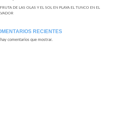
SFRUTA DE LAS OLAS Y EL SOL EN PLAYA EL TUNCO EN EL
LVADOR
OMENTARIOS RECIENTES
hay comentarios que mostrar.