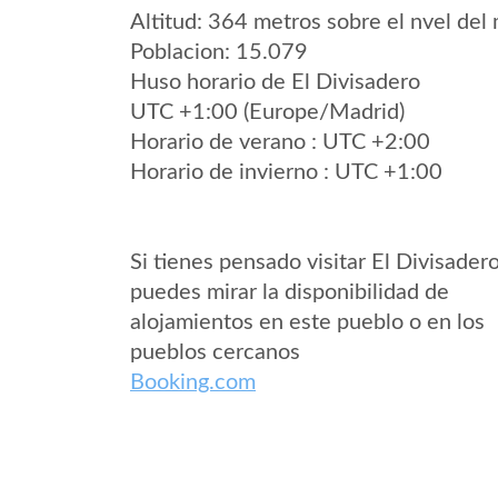
Altitud: 364 metros sobre el nvel del 
Poblacion: 15.079
Huso horario de El Divisadero
UTC +1:00 (Europe/Madrid)
Horario de verano : UTC +2:00
Horario de invierno : UTC +1:00
Si tienes pensado visitar El Divisader
puedes mirar la disponibilidad de
alojamientos en este pueblo o en los
pueblos cercanos
Booking.com