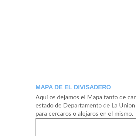
MAPA DE EL DIVISADERO
Aqui os dejamos el Mapa tanto de car
estado de Departamento de La Union 
para cercaros o alejaros en el mismo.