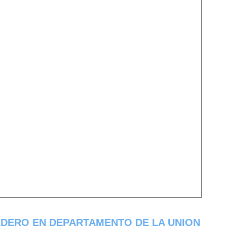
ADERO EN DEPARTAMENTO DE LA UNION