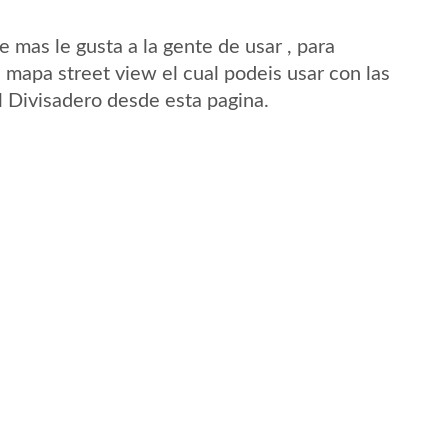
mas le gusta a la gente de usar , para
 mapa street view el cual podeis usar con las
El Divisadero desde esta pagina.