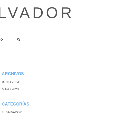
ALVADOR
TO
ARCHIVOS
JUNIO 2023
MAYO 2023
CATEGORÍAS
EL SALVADOR