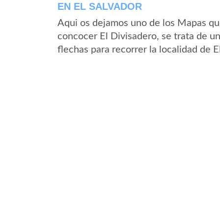
EN EL SALVADOR
Aqui os dejamos uno de los Mapas que 
concocer El Divisadero, se trata de un
flechas para recorrer la localidad de 