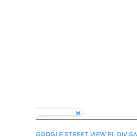
GOOGLE STREET VIEW EL DIVIS