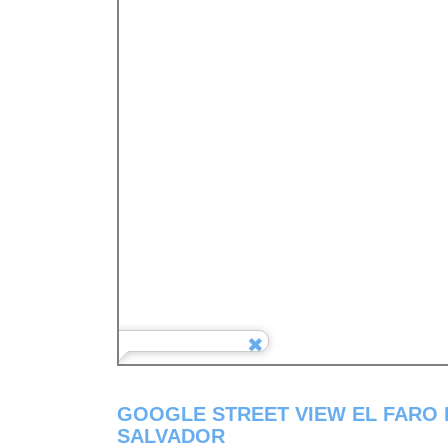
GOOGLE STREET VIEW EL FARO 
SALVADOR