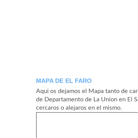
MAPA DE EL FARO
Aqui os dejamos el Mapa tanto de car
de Departamento de La Union en El S
cercaros o alejaros en el mismo.