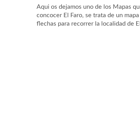
Aqui os dejamos uno de los Mapas que 
concocer El Faro, se trata de un mapa 
flechas para recorrer la localidad de 