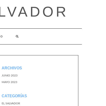
ALVADOR
TO
ARCHIVOS
JUNIO 2023
MAYO 2023
CATEGORÍAS
EL SALVADOR