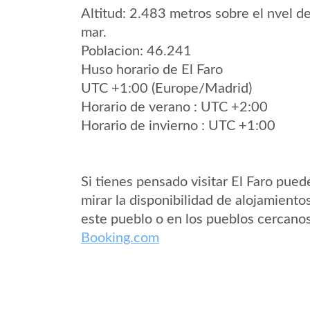
Altitud: 2.483 metros sobre el nvel de
mar.
Poblacion: 46.241
Huso horario de El Faro
UTC +1:00 (Europe/Madrid)
Horario de verano : UTC +2:00
Horario de invierno : UTC +1:00
Si tienes pensado visitar El Faro pued
mirar la disponibilidad de alojamiento
este pueblo o en los pueblos cercano
Booking.com