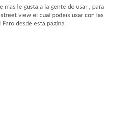
mas le gusta a la gente de usar , para
street view el cual podeis usar con las
El Faro desde esta pagina.