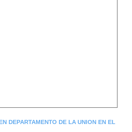
EN DEPARTAMENTO DE LA UNION EN EL