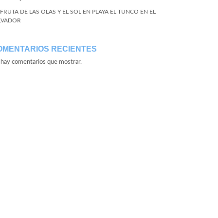
SFRUTA DE LAS OLAS Y EL SOL EN PLAYA EL TUNCO EN EL
LVADOR
OMENTARIOS RECIENTES
hay comentarios que mostrar.