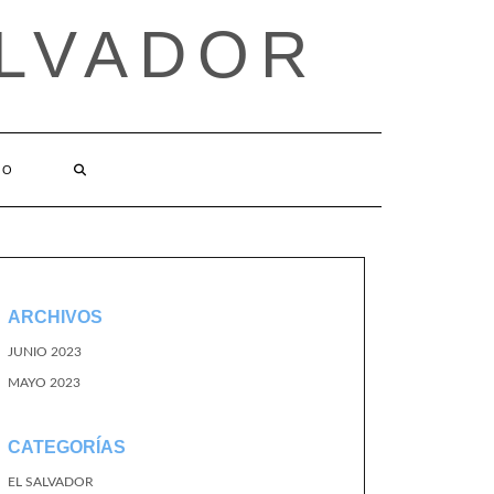
ALVADOR
TO
ARCHIVOS
JUNIO 2023
MAYO 2023
CATEGORÍAS
EL SALVADOR