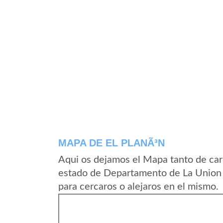
MAPA DE EL PLANÃ³N
Aqui os dejamos el Mapa tanto de car
estado de Departamento de La Union 
para cercaros o alejaros en el mismo.