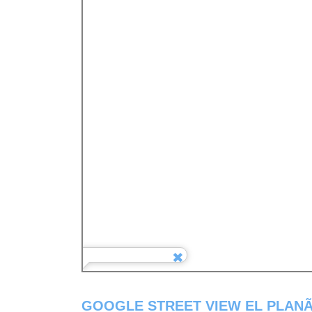
GOOGLE STREET VIEW EL PLANÃ