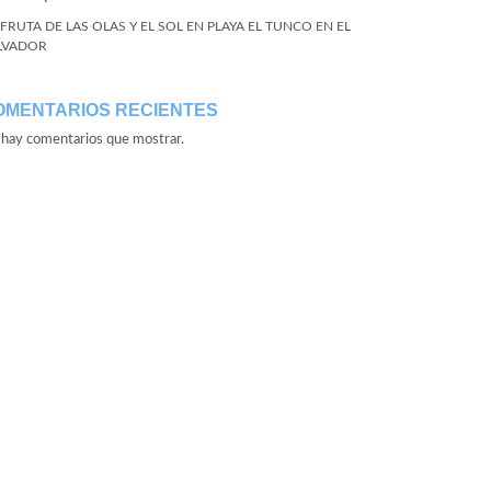
SFRUTA DE LAS OLAS Y EL SOL EN PLAYA EL TUNCO EN EL
LVADOR
OMENTARIOS RECIENTES
hay comentarios que mostrar.