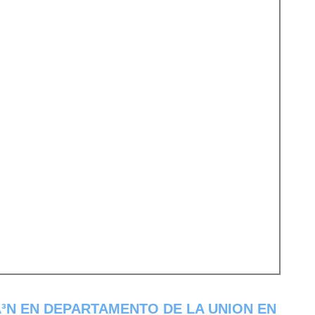
³N EN DEPARTAMENTO DE LA UNION EN