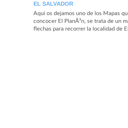
EL SALVADOR
Aqui os dejamos uno de los Mapas que 
concocer El PlanÃ³n, se trata de un m
flechas para recorrer la localidad de 