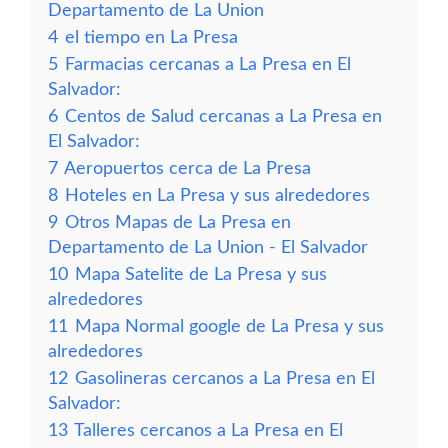
Departamento de La Union
4
el tiempo en La Presa
5
Farmacias cercanas a La Presa en El
Salvador:
6
Centos de Salud cercanas a La Presa en
El Salvador:
7
Aeropuertos cerca de La Presa
8
Hoteles en La Presa y sus alrededores
9
Otros Mapas de La Presa en
Departamento de La Union - El Salvador
10
Mapa Satelite de La Presa y sus
alrededores
11
Mapa Normal google de La Presa y sus
alrededores
12
Gasolineras cercanos a La Presa en El
Salvador:
13
Talleres cercanos a La Presa en El