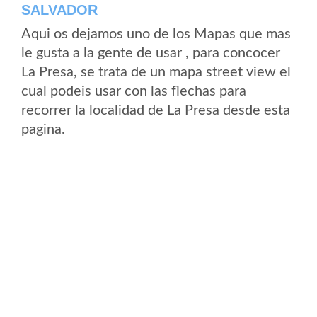
SALVADOR
Aqui os dejamos uno de los Mapas que mas
le gusta a la gente de usar , para concocer
La Presa, se trata de un mapa street view el
cual podeis usar con las flechas para
recorrer la localidad de La Presa desde esta
pagina.