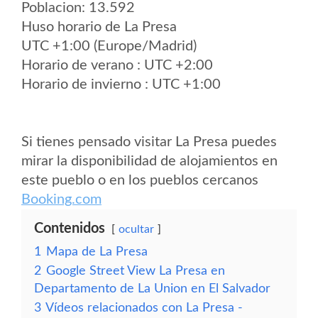
Poblacion: 13.592
Huso horario de La Presa
UTC +1:00 (Europe/Madrid)
Horario de verano : UTC +2:00
Horario de invierno : UTC +1:00
Si tienes pensado visitar La Presa puedes
mirar la disponibilidad de alojamientos en
este pueblo o en los pueblos cercanos
Booking.com
Contenidos
ocultar
1
Mapa de La Presa
2
Google Street View La Presa en
Departamento de La Union en El Salvador
3
Vídeos relacionados con La Presa -