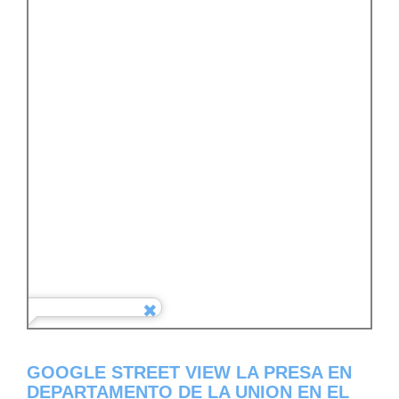
GOOGLE STREET VIEW LA PRESA EN
DEPARTAMENTO DE LA UNION EN EL