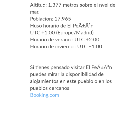
Altitud: 1.377 metros sobre el nvel de
mar.
Poblacion: 17.965
Huso horario de El PeÃ±Ã³n
UTC +1:00 (Europe/Madrid)
Horario de verano : UTC +2:00
Horario de invierno : UTC +1:00
Si tienes pensado visitar El PeÃ±Ã³n
puedes mirar la disponibilidad de
alojamientos en este pueblo o en los
pueblos cercanos
Booking.com