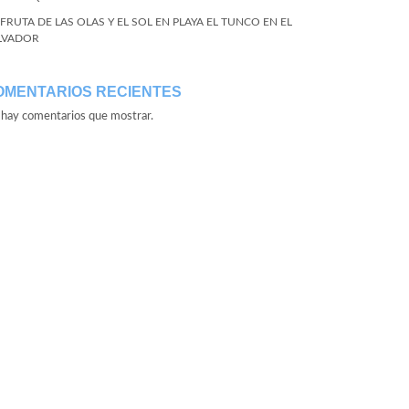
SFRUTA DE LAS OLAS Y EL SOL EN PLAYA EL TUNCO EN EL
LVADOR
OMENTARIOS RECIENTES
hay comentarios que mostrar.