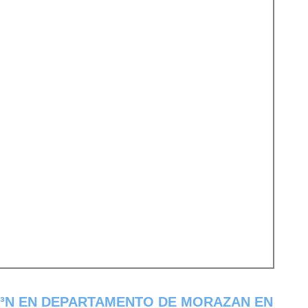
Ã³N EN DEPARTAMENTO DE MORAZAN EN