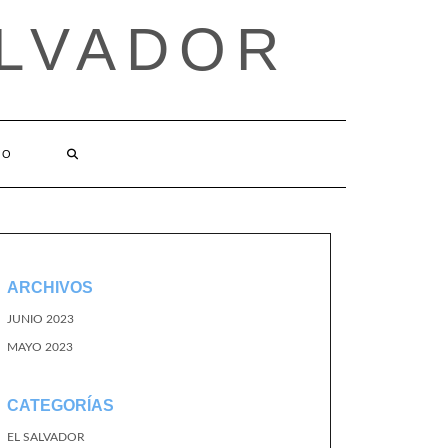
ALVADOR
TO
ARCHIVOS
JUNIO 2023
MAYO 2023
CATEGORÍAS
EL SALVADOR