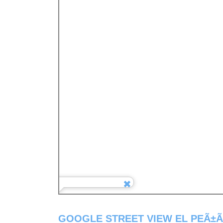
GOOGLE STREET VIEW EL PEÃ±