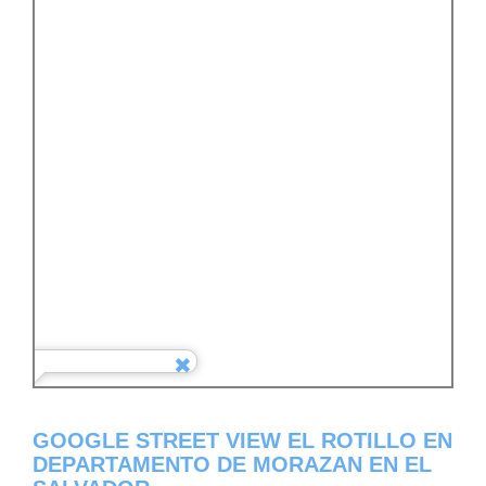
GOOGLE STREET VIEW EL ROTILLO EN
DEPARTAMENTO DE MORAZAN EN EL