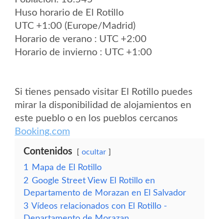
Huso horario de El Rotillo
UTC +1:00 (Europe/Madrid)
Horario de verano : UTC +2:00
Horario de invierno : UTC +1:00
Si tienes pensado visitar El Rotillo puedes
mirar la disponibilidad de alojamientos en
este pueblo o en los pueblos cercanos
Booking.com
Contenidos
ocultar
1
Mapa de El Rotillo
2
Google Street View El Rotillo en
Departamento de Morazan en El Salvador
3
Vídeos relacionados con El Rotillo -
Departamento de Morazan