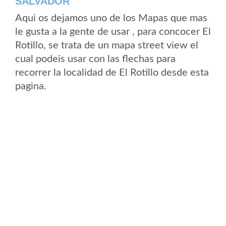
SALVADOR
Aqui os dejamos uno de los Mapas que mas
le gusta a la gente de usar , para concocer El
Rotillo, se trata de un mapa street view el
cual podeis usar con las flechas para
recorrer la localidad de El Rotillo desde esta
pagina.