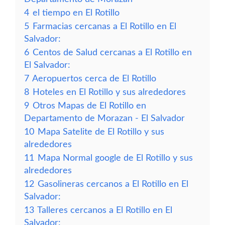
4
el tiempo en El Rotillo
5
Farmacias cercanas a El Rotillo en El
Salvador:
6
Centos de Salud cercanas a El Rotillo en
El Salvador:
7
Aeropuertos cerca de El Rotillo
8
Hoteles en El Rotillo y sus alrededores
9
Otros Mapas de El Rotillo en
Departamento de Morazan - El Salvador
10
Mapa Satelite de El Rotillo y sus
alrededores
11
Mapa Normal google de El Rotillo y sus
alrededores
12
Gasolineras cercanos a El Rotillo en El
Salvador:
13
Talleres cercanos a El Rotillo en El
Salvador: