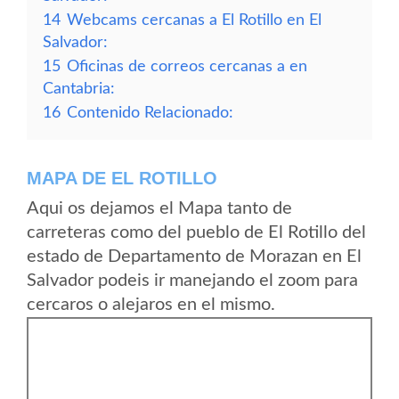
14
Webcams cercanas a El Rotillo en El
Salvador:
15
Oficinas de correos cercanas a en
Cantabria:
16
Contenido Relacionado:
MAPA DE EL ROTILLO
Aqui os dejamos el Mapa tanto de
carreteras como del pueblo de El Rotillo del
estado de Departamento de Morazan en El
Salvador podeis ir manejando el zoom para
cercaros o alejaros en el mismo.