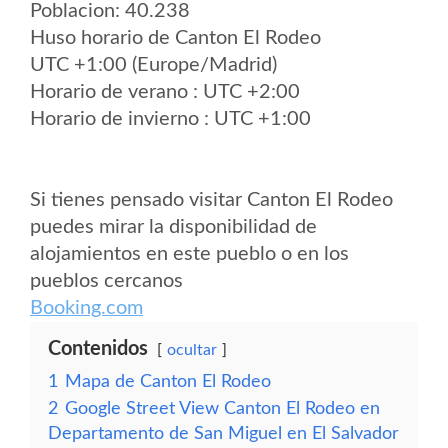
Poblacion: 40.238
Huso horario de Canton El Rodeo
UTC +1:00 (Europe/Madrid)
Horario de verano : UTC +2:00
Horario de invierno : UTC +1:00
Si tienes pensado visitar Canton El Rodeo
puedes mirar la disponibilidad de
alojamientos en este pueblo o en los
pueblos cercanos
Booking.com
Contenidos
ocultar
1
Mapa de Canton El Rodeo
2
Google Street View Canton El Rodeo en
Departamento de San Miguel en El Salvador