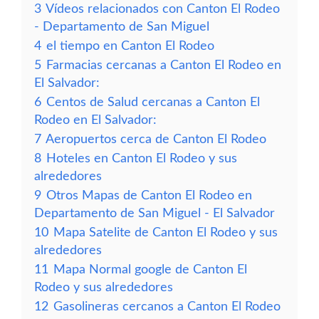
3
Vídeos relacionados con Canton El Rodeo
- Departamento de San Miguel
4
el tiempo en Canton El Rodeo
5
Farmacias cercanas a Canton El Rodeo en
El Salvador:
6
Centos de Salud cercanas a Canton El
Rodeo en El Salvador:
7
Aeropuertos cerca de Canton El Rodeo
8
Hoteles en Canton El Rodeo y sus
alrededores
9
Otros Mapas de Canton El Rodeo en
Departamento de San Miguel - El Salvador
10
Mapa Satelite de Canton El Rodeo y sus
alrededores
11
Mapa Normal google de Canton El
Rodeo y sus alrededores
12
Gasolineras cercanos a Canton El Rodeo