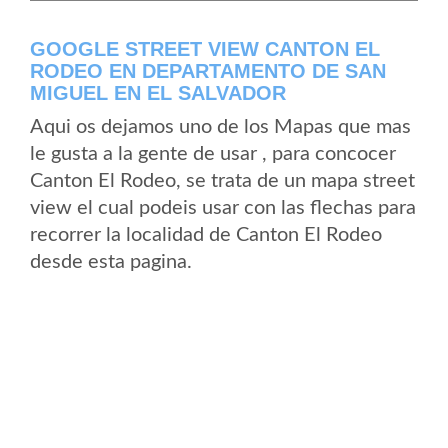
GOOGLE STREET VIEW CANTON EL
RODEO EN DEPARTAMENTO DE SAN
MIGUEL EN EL SALVADOR
Aqui os dejamos uno de los Mapas que mas
le gusta a la gente de usar , para concocer
Canton El Rodeo, se trata de un mapa street
view el cual podeis usar con las flechas para
recorrer la localidad de Canton El Rodeo
desde esta pagina.