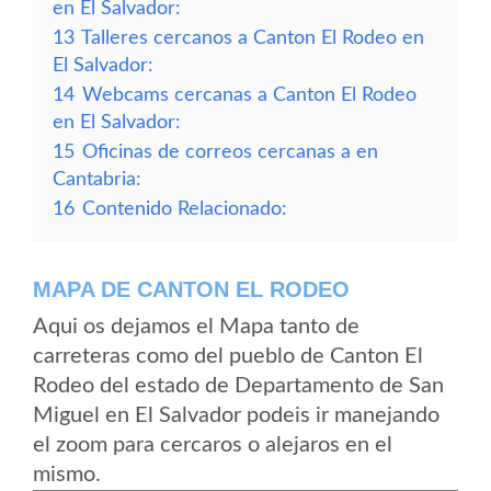
en El Salvador:
13
Talleres cercanos a Canton El Rodeo en
El Salvador:
14
Webcams cercanas a Canton El Rodeo
en El Salvador:
15
Oficinas de correos cercanas a en
Cantabria:
16
Contenido Relacionado:
MAPA DE CANTON EL RODEO
Aqui os dejamos el Mapa tanto de
carreteras como del pueblo de Canton El
Rodeo del estado de Departamento de San
Miguel en El Salvador podeis ir manejando
el zoom para cercaros o alejaros en el
mismo.